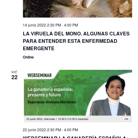
14 junio 2022-2:30 PM
-
4:00 PM
LA VIRUELA DEL MONO. ALGUNAS CLAVES
PARA ENTENDER ESTA ENFERMEDAD
EMERGENTE
Online
MIÉ
22
22 junio 2022-2:30 PM
-
4:00 PM