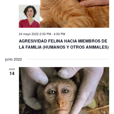
24 mayo 2022-2:30 PM
-
4:30 PM
AGRESIVIDAD FELINA HACIA MIEMBROS DE
LA FAMILIA (HUMANOS Y OTROS ANIMALES)
junio 2022
MAR
14