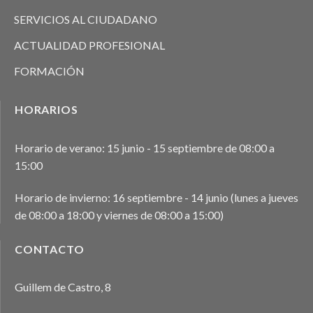
SERVICIOS AL CIUDADANO
ACTUALIDAD PROFESIONAL
FORMACIÓN
HORARIOS
Horario de verano: 15 junio - 15 septiembre de 08:00 a
15:00
Horario de invierno: 16 septiembre - 14 junio (lunes a jueves
de 08:00 a 18:00 y viernes de 08:00 a 15:00)
CONTACTO
Guillem de Castro, 8