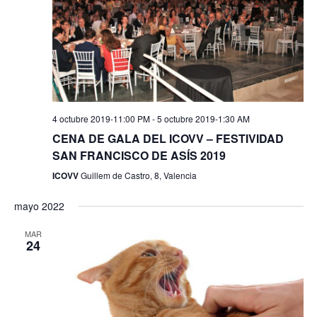
4 octubre 2019-11:00 PM
-
5 octubre 2019-1:30 AM
CENA DE GALA DEL ICOVV – FESTIVIDAD
SAN FRANCISCO DE ASÍS 2019
ICOVV
Guillem de Castro, 8, Valencia
mayo 2022
MAR
24