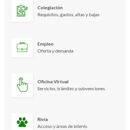
Colegiación
Requisitos, gastos, altas y bajas
Empleo
Oferta y demanda
Oficina Virtual
Servicios, trámites y subvenciones
Rivia
Acceso y áreas de interés