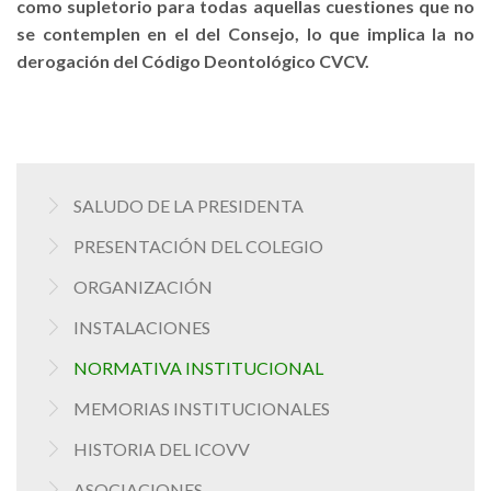
como supletorio para todas aquellas cuestiones que no
se contemplen en el del Consejo, lo que implica la no
derogación del Código Deontológico CVCV.
SALUDO DE LA PRESIDENTA
PRESENTACIÓN DEL COLEGIO
ORGANIZACIÓN
INSTALACIONES
NORMATIVA INSTITUCIONAL
MEMORIAS INSTITUCIONALES
HISTORIA DEL ICOVV
ASOCIACIONES