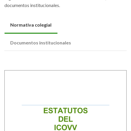
documentos institucionales.
Normativa colegial
Documentos institucionales