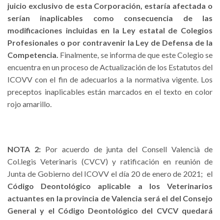
juicio exclusivo de esta Corporación, estaría afectada o
serían inaplicables como consecuencia de las
modificaciones incluidas en la Ley estatal de Colegios
Profesionales o por contravenir la Ley de Defensa de la
Competencia.
Finalmente, se informa de que este Colegio se
encuentra en un proceso de Actualización de los Estatutos del
ICOVV con el fin de adecuarlos a la normativa vigente. Los
preceptos inaplicables están marcados en el texto en color
rojo amarillo.
NOTA 2:
Por acuerdo de junta del Consell Valencià de
Col.legis Veterinaris (CVCV) y ratificación en reunión de
Junta de Gobierno del ICOVV el día 20 de enero de 2021; el
Código Deontológico aplicable a los Veterinarios
actuantes en la provincia de Valencia será el del Consejo
General y el Código Deontológico del CVCV quedará