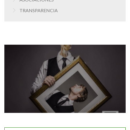
TRANSPARENCIA