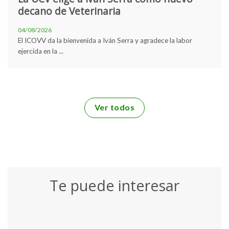
decano de Veterinaria
04/08/2026
El ICOVV da la bienvenida a Iván Serra y agradece la labor
ejercida en la ...
Ver todos
Te puede interesar