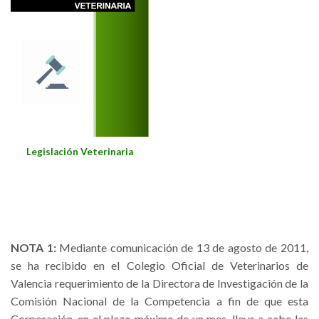
Legislación
Veterinaria
NOTA 1:
Mediante comunicación de 13 de agosto de 2011,
se ha recibido en el Colegio Oficial de Veterinarios de
Valencia requerimiento de la Directora de Investigación de la
Comisión Nacional de la Competencia a fin de que esta
Corporación, en el plazo máximo de un mes, lleve a cabo las