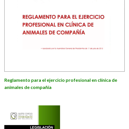
Reglamento para el ejercicio profesional en clínica de
animales de compañía