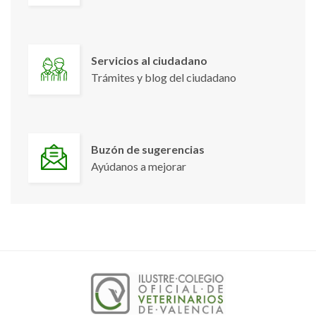
Servicios al ciudadano
Trámites y blog del ciudadano
Buzón de sugerencias
Ayúdanos a mejorar