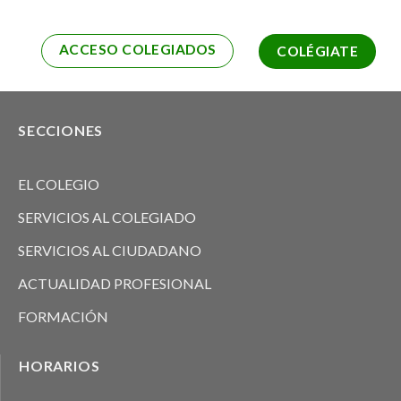
ACCESO COLEGIADOS
COLÉGIATE
SECCIONES
EL COLEGIO
SERVICIOS AL COLEGIADO
SERVICIOS AL CIUDADANO
ACTUALIDAD PROFESIONAL
FORMACIÓN
HORARIOS