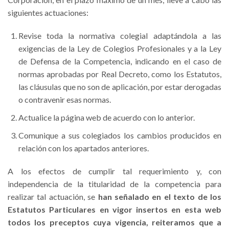
siguientes actuaciones:
Revise toda la normativa colegial adaptándola a las
exigencias de la Ley de Colegios Profesionales y a la Ley
de Defensa de la Competencia, indicando en el caso de
normas aprobadas por Real Decreto, como los Estatutos,
las cláusulas que no son de aplicación, por estar derogadas
o contravenir esas normas.
Actualice la página web de acuerdo con lo anterior.
Comunique a sus colegiados los cambios producidos en
relación con los apartados anteriores.
A los efectos de cumplir tal requerimiento y, con
independencia de la titularidad de la competencia para
realizar tal actuación, se
han señalado en el texto de los
Estatutos Particulares en vigor insertos en esta web
todos los preceptos cuya vigencia, reiteramos que a