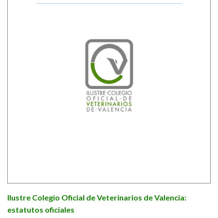
Ilustre Colegio Oficial de Veterinarios de Valencia:
estatutos oficiales