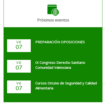
Próximos eventos
PREPARACIÓN OPOSICIONES
VIE
07
IX Congreso Derecho Sanitario
VIE
07
Comunidad Valenciana
Cursos OnLine de Seguridad y Calidad
VIE
07
Alimentaria