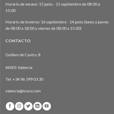
Horario de verano: 15 junio - 15 septiembre de 08:00 a
15:00
Horario de invierno: 16 septiembre - 14 junio (lunes a jueves
de 08:00 a 18:00 y viernes de 08:00 a 15:00)
CONTACTO
Guillem de Castro, 8
46001 Valencia
Tel:
+34 96 399 03 30
valencia@icovv.com