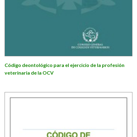
Código deontológico para el ejercicio de la profesión
veterinaria de la OCV