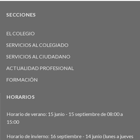
SECCIONES
EL COLEGIO
SERVICIOS AL COLEGIADO
SERVICIOS AL CIUDADANO
ACTUALIDAD PROFESIONAL
FORMACIÓN
HORARIOS
Horario de verano: 15 junio - 15 septiembre de 08:00 a
15:00
Horario de invierno: 16 septiembre - 14 junio (lunes a jueves