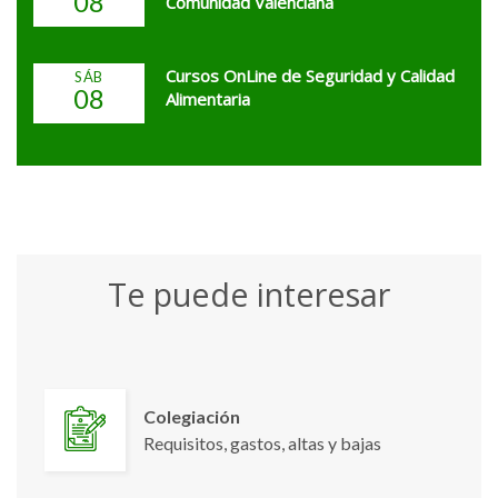
08
Comunidad Valenciana
Cursos OnLine de Seguridad y Calidad
SÁB
08
Alimentaria
Te puede interesar
Colegiación
Requisitos, gastos, altas y bajas