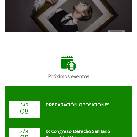
Próximos eventos
PREPARACIÓN OPOSICIONES
SÁB
08
IX Congreso Derecho Sanitario
SÁB