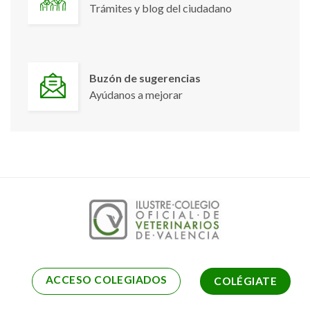
Trámites y blog del ciudadano
Buzón de sugerencias
Ayúdanos a mejorar
ACCESO COLEGIADOS
COLÉGIATE