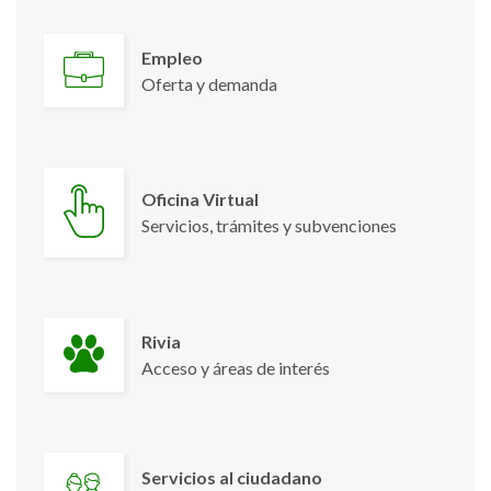
Empleo
Oferta y demanda
Oficina Virtual
Servicios, trámites y subvenciones
Rivia
Acceso y áreas de interés
Servicios al ciudadano