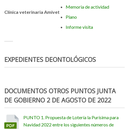
Memoria de actividad
Clínica veterinaria Amivet
Plano
Informe visita
EXPEDIENTES DEONTOLÓGICOS
DOCUMENTOS OTROS PUNTOS JUNTA
DE GOBIERNO 2 DE AGOSTO DE 2022
PUNTO 1. Propuesta de Lotería la Purísima para
Navidad 2022 entre los siguientes números de