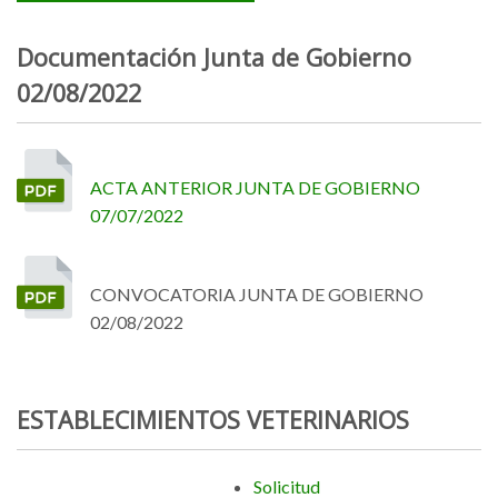
Documentación Junta de Gobierno
02/08/2022
ACTA ANTERIOR JUNTA DE GOBIERNO
07/07/2022
CONVOCATORIA JUNTA DE GOBIERNO
02/08/2022
ESTABLECIMIENTOS VETERINARIOS
Solicitud