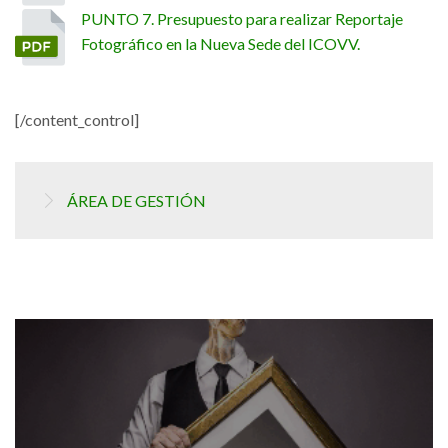
PUNTO 7. Presupuesto para realizar Reportaje
Fotográfico en la Nueva Sede del ICOVV.
[/content_control]
ÁREA DE GESTIÓN