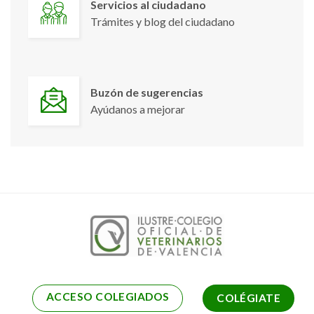
Servicios al ciudadano
Trámites y blog del ciudadano
Buzón de sugerencias
Ayúdanos a mejorar
ACCESO COLEGIADOS
COLÉGIATE