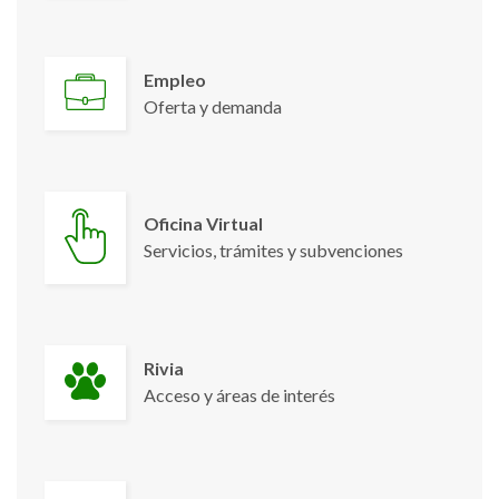
Empleo
Oferta y demanda
Oficina Virtual
Servicios, trámites y subvenciones
Rivia
Acceso y áreas de interés