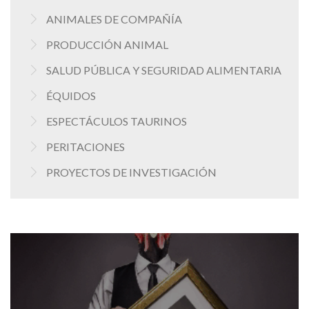
ANIMALES DE COMPAÑÍA
PRODUCCIÓN ANIMAL
SALUD PÚBLICA Y SEGURIDAD ALIMENTARIA
ÉQUIDOS
ESPECTÁCULOS TAURINOS
PERITACIONES
PROYECTOS DE INVESTIGACIÓN