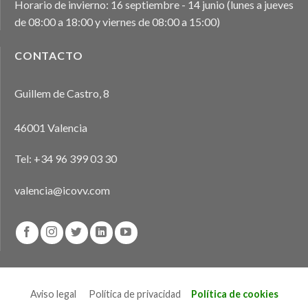
Horario de invierno: 16 septiembre - 14 junio (lunes a jueves
de 08:00 a 18:00 y viernes de 08:00 a 15:00)
CONTACTO
Guillem de Castro, 8
46001 Valencia
Tel:
+34 96 399 03 30
valencia@icovv.com
Aviso legal
Política de privacidad
Política de cookies