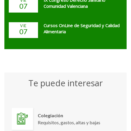
IX Congreso Derecho Sanitario
VIE
07
Comunidad Valenciana
Cursos OnLine de Seguridad y Calidad
VIE
07
Alimentaria
Te puede interesar
Colegiación
Requisitos, gastos, altas y bajas