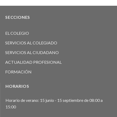
SECCIONES
EL COLEGIO
SERVICIOS AL COLEGIADO
SERVICIOS AL CIUDADANO
ACTUALIDAD PROFESIONAL
FORMACIÓN
HORARIOS
Horario de verano: 15 junio - 15 septiembre de 08:00 a
15:00