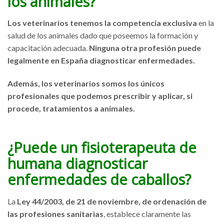
los animales?
Los veterinarios tenemos la competencia exclusiva
en la
salud de los animales dado que poseemos la formación y
capacitación adecuada.
Ninguna otra profesión puede
legalmente en España diagnosticar enfermedades.
Además, los veterinarios somos los únicos
profesionales que podemos prescribir y aplicar, si
procede, tratamientos a animales.
¿Puede un fisioterapeuta de
humana diagnosticar
enfermedades de caballos?
La
Ley 44/2003, de 21 de noviembre, de ordenación de
las profesiones sanitarias
, establece claramente las