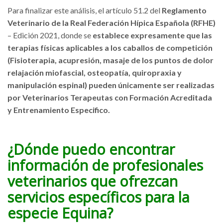
Para finalizar este análisis, el artículo 51.2 del
Reglamento
Veterinario de la Real Federación Hípica Española (RFHE)
– Edición 2021, donde se
establece expresamente que las
terapias físicas aplicables a los caballos de competición
(Fisioterapia, acupresión, masaje de los puntos de dolor
relajación miofascial, osteopatía, quiropraxia y
manipulación espinal) pueden únicamente ser realizadas
por Veterinarios Terapeutas con Formación Acreditada
y Entrenamiento Especifico.
¿Dónde puedo encontrar
información de profesionales
veterinarios que ofrezcan
servicios específicos para la
especie Equina?