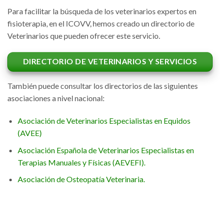
Para facilitar la búsqueda de los veterinarios expertos en
fisioterapia, en el ICOVV, hemos creado un directorio de
Veterinarios que pueden ofrecer este servicio.
DIRECTORIO DE VETERINARIOS Y SERVICIOS
También puede consultar los directorios de las siguientes
asociaciones a nivel nacional:
Asociación de Veterinarios Especialistas en Equidos
(AVEE)
Asociación Española de Veterinarios Especialistas en
Terapias Manuales y Físicas (AEVEFI).
Asociación de Osteopatía Veterinaria.