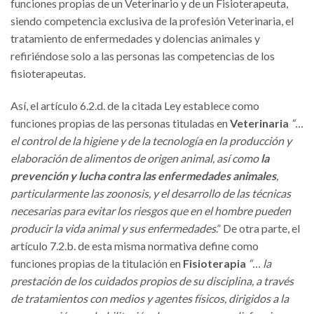
funciones propias de un Veterinario y de un Fisioterapeuta,
siendo competencia exclusiva de la profesión Veterinaria, el
tratamiento de enfermedades y dolencias animales y
refiriéndose solo a las personas las competencias de los
fisioterapeutas.
Así, el artículo 6.2.d. de la citada Ley establece como
funciones propias de las personas tituladas en
Veterinaria
“…
el control de la higiene y de la tecnología en la producción y
elaboración de alimentos de origen animal, así como
la
prevención y lucha contra las enfermedades animales
,
particularmente las zoonosis, y el desarrollo de las técnicas
necesarias para evitar los riesgos que en el hombre pueden
producir la vida animal y sus enfermedades
.” De otra parte, el
artículo 7.2.b. de esta misma normativa define como
funciones propias de la titulación en
Fisioterapia
“… la
prestación de los cuidados propios de su disciplina, a través
de tratamientos con medios y agentes físicos, dirigidos a la