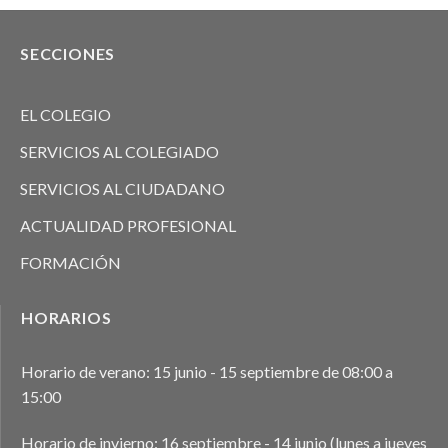
SECCIONES
EL COLEGIO
SERVICIOS AL COLEGIADO
SERVICIOS AL CIUDADANO
ACTUALIDAD PROFESIONAL
FORMACIÓN
HORARIOS
Horario de verano: 15 junio - 15 septiembre de 08:00 a
15:00
Horario de invierno: 16 septiembre - 14 junio (lunes a jueves