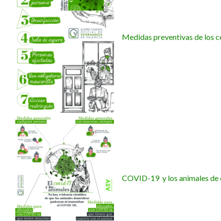
Medidas preventivas de los c
COVID-19 y los animales de