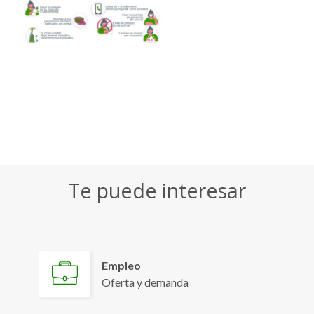
Te puede interesar
Empleo
Oferta y demanda