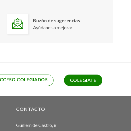
Buzón de sugerencias
Ayúdanos a mejorar
CCESO COLEGIADOS
COLÉGIATE
CONTACTO
Guillem de Castro, 8