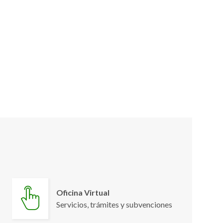
Oficina Virtual
Servicios, trámites y subvenciones