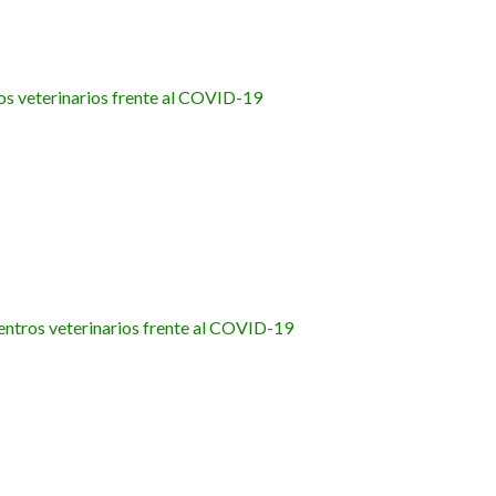
os veterinarios frente al COVID-19
entros veterinarios frente al COVID-19