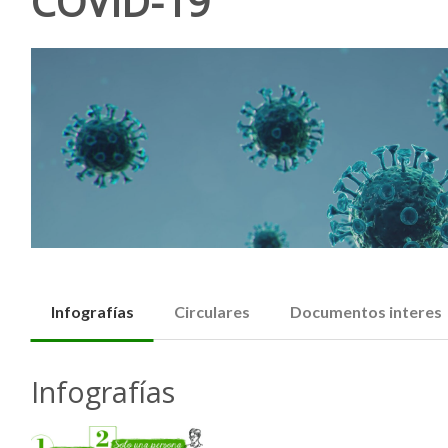
COVID-19
Infografías
Circulares
Documentos interes
Infografías