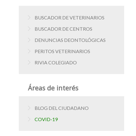
BUSCADOR DE VETERINARIOS
BUSCADOR DE CENTROS
DENUNCIAS DEONTOLÓGICAS
PERITOS VETERINARIOS
RIVIA COLEGIADO
Áreas de interés
BLOG DEL CIUDADANO
COVID-19