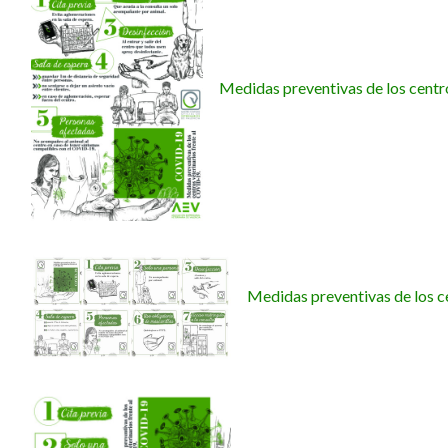
Medidas preventivas de los centr
Medidas preventivas de los c