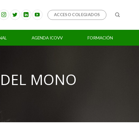
ACCESO COLEGIADOS
NAL
AGENDA ICOVV
FORMACIÓN
 DEL MONO