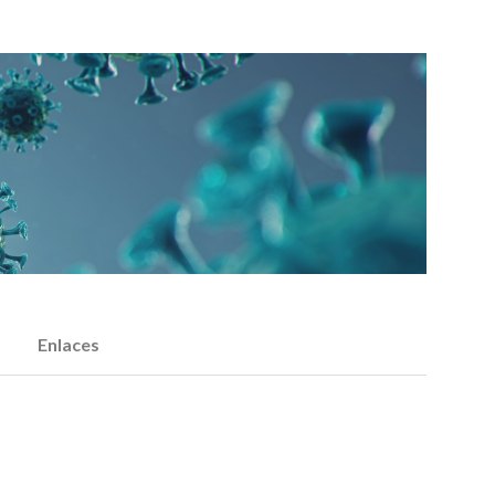
Enlaces