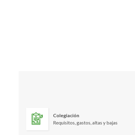
Colegiación
Requisitos, gastos, altas y bajas