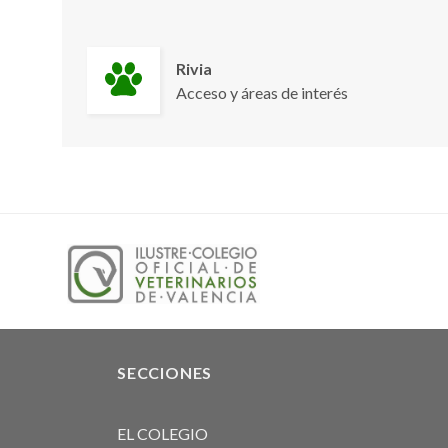
Rivia
Acceso y áreas de interés
SECCIONES
EL COLEGIO