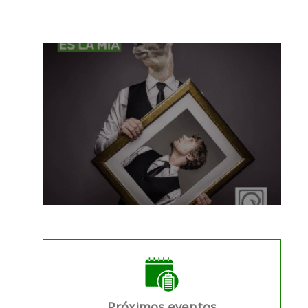
Próximos eventos