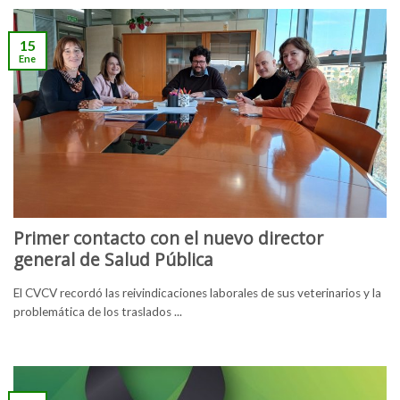
15
Ene
Primer contacto con el nuevo director
general de Salud Pública
El CVCV recordó las reivindicaciones laborales de sus veterinarios y la
problemática de los traslados ...