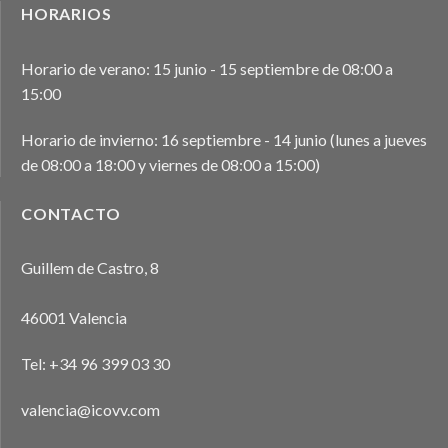
HORARIOS
Horario de verano: 15 junio - 15 septiembre de 08:00 a
15:00
Horario de invierno: 16 septiembre - 14 junio (lunes a jueves
de 08:00 a 18:00 y viernes de 08:00 a 15:00)
CONTACTO
Guillem de Castro, 8
46001 Valencia
Tel:
+34 96 399 03 30
valencia@icovv.com