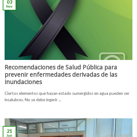
03
Nov
Recomendaciones de Salud Pública para
prevenir enfermedades derivadas de las
inundaciones
Ciertos elementos que hayan estado sumergidos en agua pueden ser
insalubres. No se debe ingerir ...
21
Jun