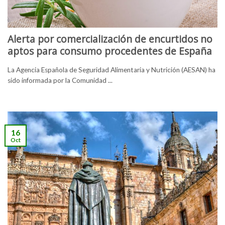
Alerta por comercialización de encurtidos no
aptos para consumo procedentes de España
La Agencia Española de Seguridad Alimentaria y Nutrición (AESAN) ha
sido informada por la Comunidad ...
16
Oct