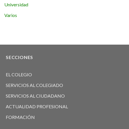
Universidad
Varios
SECCIONES
EL COLEGIO
SERVICIOS AL COLEGIADO
SERVICIOS AL CIUDADANO
ACTUALIDAD PROFESIONAL
FORMACIÓN