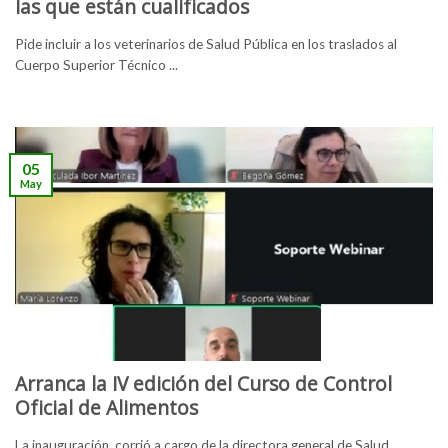
las que están cualificados
Pide incluir a los veterinarios de Salud Pública en los traslados al
Cuerpo Superior Técnico ...
05
May
Arranca la IV edición del Curso de Control
Oficial de Alimentos
La inauguración corrió a cargo de la directora general de Salud