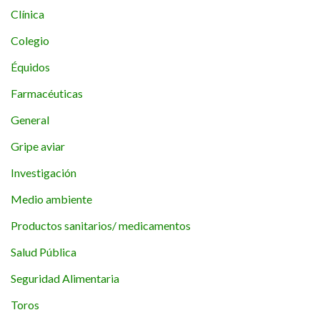
Clínica
Colegio
Équidos
Farmacéuticas
General
Gripe aviar
Investigación
Medio ambiente
Productos sanitarios/ medicamentos
Salud Pública
Seguridad Alimentaria
Toros