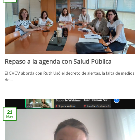
Repaso a la agenda con Salud Pública
El CVCV aborda con Ruth Usó el decreto de alertas, la falta de medios
de ...
21
May