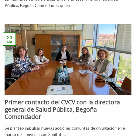
Pública, Begoña Comendador, quien ...
23
Abr
Primer contacto del CVCV con la directora
general de Salud Pública, Begoña
Comendador
Se planteó impulsar nuevas acciones conjuntas de divulgación en el
marco del convenio con Sanitat, ...