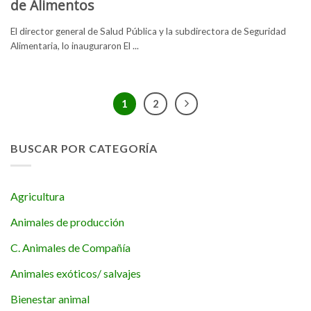
de Alimentos
El director general de Salud Pública y la subdirectora de Seguridad
Alimentaria, lo inauguraron El ...
1
2
BUSCAR POR CATEGORÍA
Agricultura
Animales de producción
C. Animales de Compañía
Animales exóticos/ salvajes
Bienestar animal