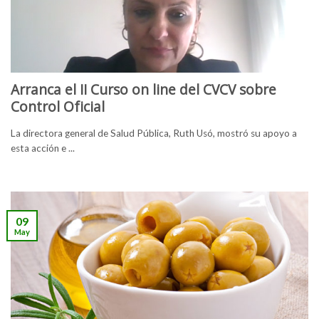
Arranca el II Curso on line del CVCV sobre
Control Oficial
La directora general de Salud Pública, Ruth Usó, mostró su apoyo a
esta acción e ...
09
May