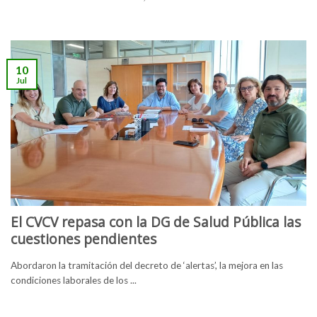
10
Jul
El CVCV repasa con la DG de Salud Pública las
cuestiones pendientes
Abordaron la tramitación del decreto de ‘alertas’, la mejora en las
condiciones laborales de los ...