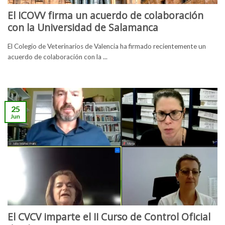
El ICOVV firma un acuerdo de colaboración
con la Universidad de Salamanca
El Colegio de Veterinarios de Valencia ha firmado recientemente un
acuerdo de colaboración con la ...
25
Jun
El CVCV imparte el II Curso de Control Oficial