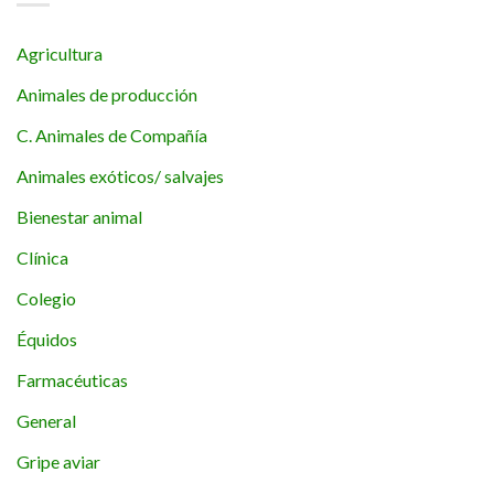
Agricultura
Animales de producción
C. Animales de Compañía
Animales exóticos/ salvajes
Bienestar animal
Clínica
Colegio
Équidos
Farmacéuticas
General
Gripe aviar