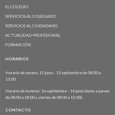
EL COLEGIO
SERVICIOS AL COLEGIADO
SERVICIOS AL CIUDADANO
ACTUALIDAD PROFESIONAL
FORMACIÓN
HORARIOS
Horario de verano: 15 junio - 15 septiembre de 08:00 a
15:00
Horario de invierno: 16 septiembre - 14 junio (lunes a jueves
de 08:00 a 18:00 y viernes de 08:00 a 15:00)
CONTACTO