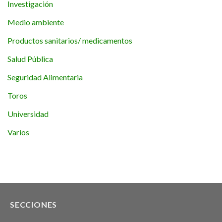
Investigación
Medio ambiente
Productos sanitarios/ medicamentos
Salud Pública
Seguridad Alimentaria
Toros
Universidad
Varios
SECCIONES