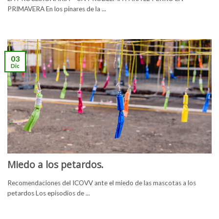
PRIMAVERA En los pinares de la ...
03
Dic
Miedo a los petardos.
Recomendaciones del ICOVV ante el miedo de las mascotas a los
petardos Los episodios de ...