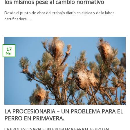
los mismos pese al cambio normativo
Desde el punto de vista del trabajo diario en clínica y de la labor
certificadora, ...
17
Mar
LA PROCESIONARIA – UN PROBLEMA PARA EL
PERRO EN PRIMAVERA.
LA PROCESIONARIA – UN PROBLEMA PARA EL PERRO EN