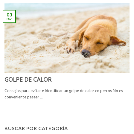
03
Dic
GOLPE DE CALOR
Consejos para evitar e identificar un golpe de calor en perros No es
conveniente pasear ...
BUSCAR POR CATEGORÍA