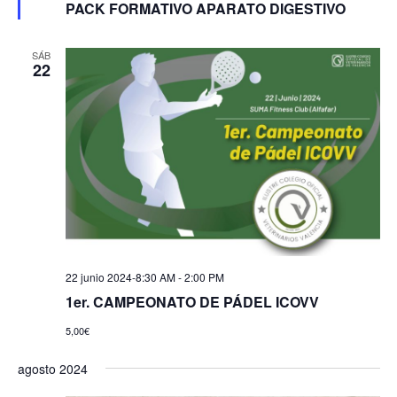
PACK FORMATIVO APARATO DIGESTIVO
SÁB
22
22 junio 2024-8:30 AM
-
2:00 PM
1er. CAMPEONATO DE PÁDEL ICOVV
5,00€
agosto 2024