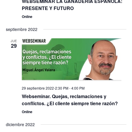
WEBSEMINAR LA GANADERÍA ESPAÑOLA:
PRESENTE Y FUTURO
Online
septiembre 2022
JUE
29
29 septiembre 2022-2:30 PM
-
4:00 PM
Webseminar. Quejas, reclamaciones y
conflictos. ¿El cliente siempre tiene razón?
Online
diciembre 2022