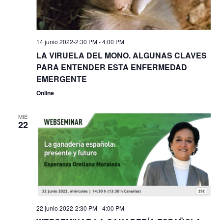
14 junio 2022-2:30 PM
-
4:00 PM
LA VIRUELA DEL MONO. ALGUNAS CLAVES
PARA ENTENDER ESTA ENFERMEDAD
EMERGENTE
Online
MIÉ
22
22 junio 2022-2:30 PM
-
4:00 PM