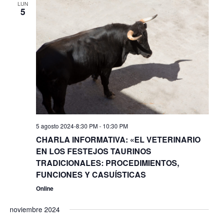
LUN
5
5 agosto 2024-8:30 PM
-
10:30 PM
CHARLA INFORMATIVA: «EL VETERINARIO
EN LOS FESTEJOS TAURINOS
TRADICIONALES: PROCEDIMIENTOS,
FUNCIONES Y CASUÍSTICAS
Online
noviembre 2024