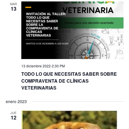
MAR
13
13 diciembre 2022-2:30 PM
TODO LO QUE NECESITAS SABER SOBRE
COMPRAVENTA DE CLÍNICAS
VETERINARIAS
enero 2023
JUE
12