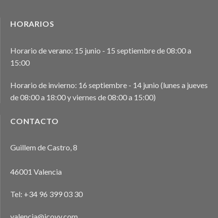
HORARIOS
Horario de verano: 15 junio - 15 septiembre de 08:00 a
15:00
Horario de invierno: 16 septiembre - 14 junio (lunes a jueves
de 08:00 a 18:00 y viernes de 08:00 a 15:00)
CONTACTO
Guillem de Castro, 8
46001 Valencia
Tel:
+34 96 399 03 30
valencia@icovv.com