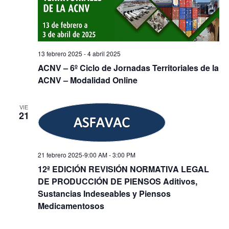
13 febrero 2025
-
4 abril 2025
ACNV – 6º Ciclo de Jornadas Territoriales de la
ACNV – Modalidad Online
VIE
21
21 febrero 2025-9:00 AM
-
3:00 PM
12ª EDICIÓN REVISIÓN NORMATIVA LEGAL
DE PRODUCCIÓN DE PIENSOS Aditivos,
Sustancias Indeseables y Piensos
Medicamentosos