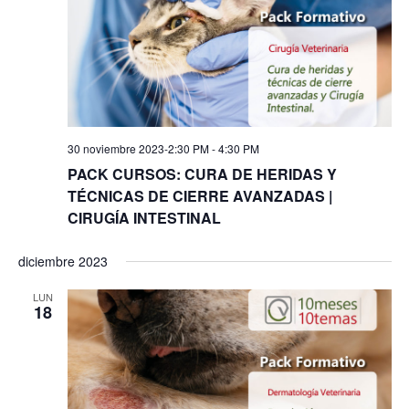
30 noviembre 2023-2:30 PM
-
4:30 PM
PACK CURSOS: CURA DE HERIDAS Y
TÉCNICAS DE CIERRE AVANZADAS |
CIRUGÍA INTESTINAL
diciembre 2023
LUN
18