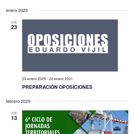
enero 2025
JUE
23
23 enero 2025
-
22 enero 2031
PREPARACIÓN OPOSICIONES
febrero 2025
JUE
13