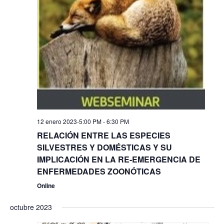
12 enero 2023-5:00 PM
-
6:30 PM
RELACIÓN ENTRE LAS ESPECIES
SILVESTRES Y DOMÉSTICAS Y SU
IMPLICACIÓN EN LA RE-EMERGENCIA DE
ENFERMEDADES ZOONÓTICAS
Online
octubre 2023