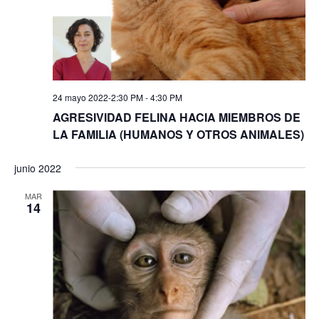
24 mayo 2022-2:30 PM
-
4:30 PM
AGRESIVIDAD FELINA HACIA MIEMBROS DE
LA FAMILIA (HUMANOS Y OTROS ANIMALES)
junio 2022
MAR
14