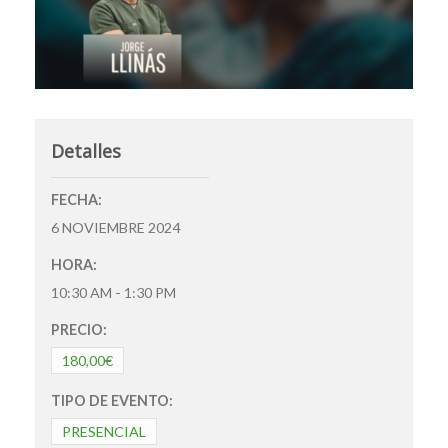
Detalles
FECHA:
6 NOVIEMBRE 2024
HORA:
10:30 AM - 1:30 PM
PRECIO:
180,00€
TIPO DE EVENTO:
PRESENCIAL