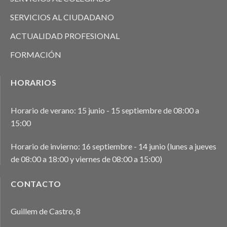
SERVICIOS AL CIUDADANO
ACTUALIDAD PROFESIONAL
FORMACIÓN
HORARIOS
Horario de verano: 15 junio - 15 septiembre de 08:00 a
15:00
Horario de invierno: 16 septiembre - 14 junio (lunes a jueves
de 08:00 a 18:00 y viernes de 08:00 a 15:00)
CONTACTO
Guillem de Castro, 8