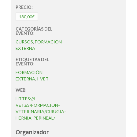
PRECIO:
180,00€
CATEGORÍAS DEL
EVENTO:
CURSOS
,
FORMACIÓN
EXTERNA
ETIQUETAS DEL
EVENTO:
FORMACIÓN
EXTERNA
,
I-VET
WEB:
HTTPS://I-
VET.ES/FORMACION-
VETERINARIA/CIRUGIA-
HERNIA-PERINEAL/
Organizador