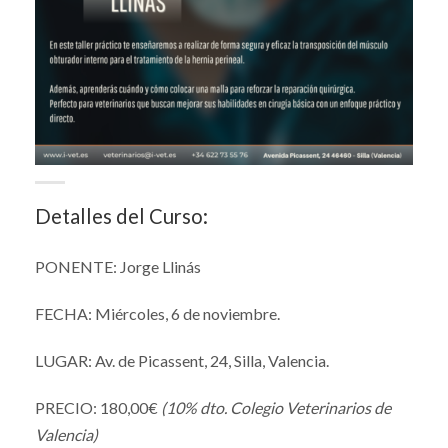
Detalles del Curso:
PONENTE: Jorge Llinás
FECHA: Miércoles, 6 de noviembre.
LUGAR: Av. de Picassent, 24, Silla, Valencia.
PRECIO: 180,00€
(10% dto. Colegio Veterinarios de
Valencia)