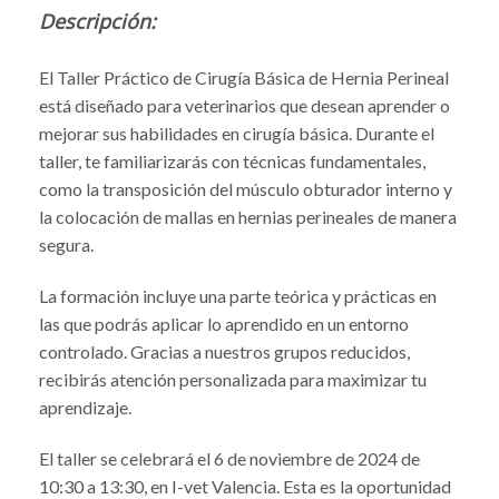
Descripción:
El Taller Práctico de Cirugía Básica de Hernia Perineal
está diseñado para veterinarios que desean aprender o
mejorar sus habilidades en cirugía básica. Durante el
taller, te familiarizarás con técnicas fundamentales,
como la transposición del músculo obturador interno y
la colocación de mallas en hernias perineales de manera
segura.
La formación incluye una parte teórica y prácticas en
las que podrás aplicar lo aprendido en un entorno
controlado. Gracias a nuestros grupos reducidos,
recibirás atención personalizada para maximizar tu
aprendizaje.
El taller se celebrará el 6 de noviembre de 2024 de
10:30 a 13:30, en I-vet Valencia. Esta es la oportunidad