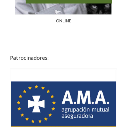
ONLINE
Patrocinadores: