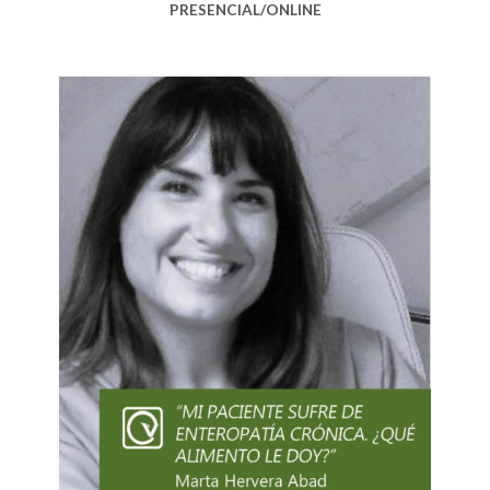
PRESENCIAL/ONLINE