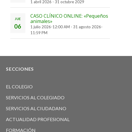
1 abril 2026
-
31 octubre 2029
CASO CLÍNICO ONLINE: «Pequeños
JUE
animales»
06
1 julio 2026-12:00 AM
-
31 agosto 2026-
11:59 PM
SECCIONES
EL COLEGIO
SERVICIOS AL COLEGIADO
SERVICIOS AL CIUDADANO
ACTUALIDAD PROFESIONAL
FORMACIÓN