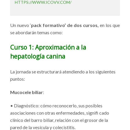
HTTPS://WWW.ICOVV.COM/
Un nuevo ‘
pack formativo’
de dos cursos,
en los que
se abordarán temas como:
Curso 1: Aproximación a la
hepatología canina
La jornada se estructurará atendiendo a los siguientes
puntos:
Mucocele biliar
:
• Diagnóstico: cómo reconocerlo, sus posibles
asociaciones con otras enfermedades, signifi cado
clínico del barro biliar, relación con el grosor de la
pared de la vesícula y colecistitis.