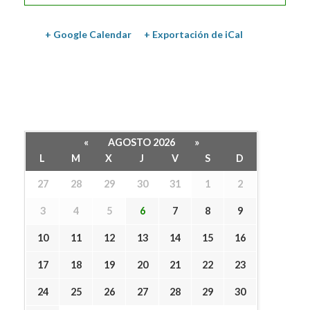
+ Google Calendar
+ Exportación de iCal
«
AGOSTO 2026
»
L
M
X
J
V
S
D
27
28
29
30
31
1
2
3
4
5
6
7
8
9
10
11
12
13
14
15
16
17
18
19
20
21
22
23
24
25
26
27
28
29
30