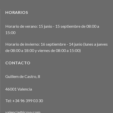
HORARIOS
Horario de verano: 15 junio - 15 septiembre de 08:00 a
15:00
Horario de invierno: 16 septiembre - 14 junio (lunes a jueves
de 08:00 a 18:00 y viernes de 08:00 a 15:00)
CONTACTO
Guillem de Castro, 8
46001 Valencia
Tel:
+34 96 399 03 30
valencia@icovv.com