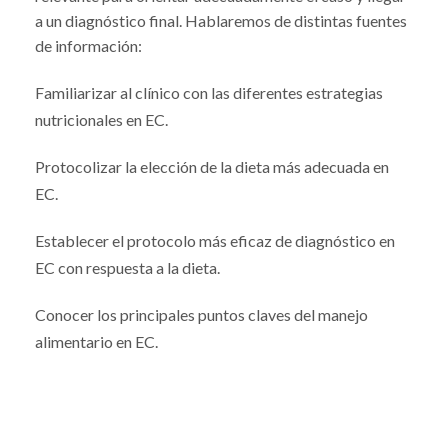
a un diagnóstico final. Hablaremos de distintas fuentes
de información:
Familiarizar al clínico con las diferentes estrategias
nutricionales en EC.
Protocolizar la elección de la dieta más adecuada en
EC.
Establecer el protocolo más eficaz de diagnóstico en
EC con respuesta a la dieta.
Conocer los principales puntos claves del manejo
alimentario en EC.