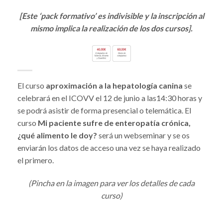
[Este ‘pack formativo’ es indivisible y la inscripción al
mismo implica la realización de los dos cursos].
El curso
a
proximación a la hepatología canina
se
celebrará en el ICOVV el 12 de junio a las14:30 horas y
se podrá asistir de forma presencial o telemática. El
curso
Mi paciente sufre de enteropatía crónica,
¿qué alimento le doy?
será un webseminar y se os
enviarán los datos de acceso una vez se haya realizado
el primero.
(Pincha en la imagen para ver los detalles de cada
curso)