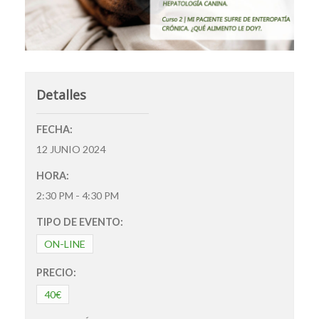
Detalles
FECHA:
12 JUNIO 2024
HORA:
2:30 PM - 4:30 PM
TIPO DE EVENTO:
ON-LINE
PRECIO:
40€