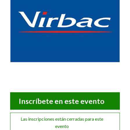
Las inscripciones están cerradas para este
evento