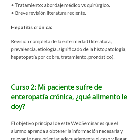
• Tratamiento: abordaje médico vs quirúrgico.
• Breve revisión literatura reciente.
Hepatitis crónica:
Revisión completa de la enfermedad (literatura,
prevalencia, etiología, significado de la histopatología,
hepatopatía por cobre, tratamiento, pronóstico).
Curso 2: Mi paciente sufre de
enteropatía crónica, ¿qué alimento le
doy?
El objetivo principal de este WebSeminar es que el
alumno aprenda a obtener la información necesaria y
relevante para orientar adecuadamente el caso y llegar