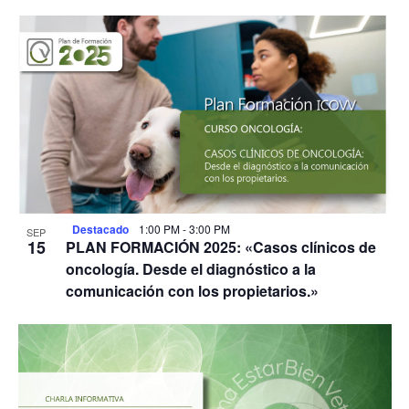
Destacado
1:00 PM
-
3:00 PM
SEP
15
PLAN FORMACIÓN 2025: «Casos clínicos de
oncología. Desde el diagnóstico a la
comunicación con los propietarios.»