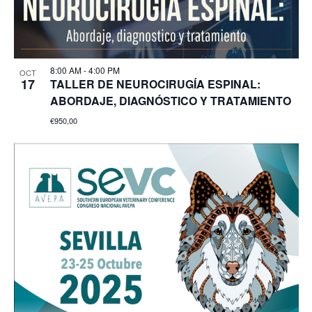
8:00 AM
-
4:00 PM
OCT
17
TALLER DE NEUROCIRUGÍA ESPINAL:
ABORDAJE, DIAGNÓSTICO Y TRATAMIENTO
€950,00