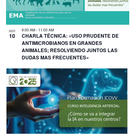
9:00 AM
-
11:00 AM
ABR
10
CHARLA TÉCNICA: «USO PRUDENTE DE
ANTIMICROBIANOS EN GRANDES
ANIMALES; RESOLVIENDO JUNTOS LAS
DUDAS MAS FRECUENTES»