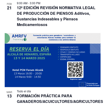
9:00 AM
-
3:00 PM
FEB
21
12ª EDICIÓN REVISIÓN NORMATIVA LEGAL
DE PRODUCCIÓN DE PIENSOS Aditivos,
Sustancias Indeseables y Piensos
Medicamentosos
Todo el día
MAR
13
FORMACIÓN PRÁCTICA PARA
GANADEROS/ACUICULTORES/AGRICULTORES