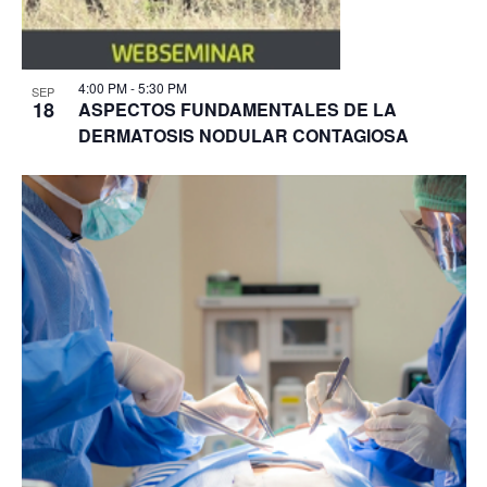
4:00 PM
-
5:30 PM
SEP
18
ASPECTOS FUNDAMENTALES DE LA
DERMATOSIS NODULAR CONTAGIOSA