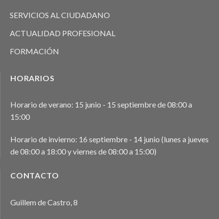
SERVICIOS AL CIUDADANO
ACTUALIDAD PROFESIONAL
FORMACIÓN
HORARIOS
Horario de verano: 15 junio - 15 septiembre de 08:00 a
15:00
Horario de invierno: 16 septiembre - 14 junio (lunes a jueves
de 08:00 a 18:00 y viernes de 08:00 a 15:00)
CONTACTO
Guillem de Castro, 8