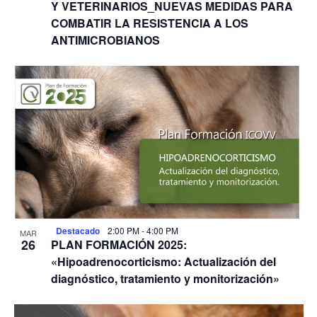
Y VETERINARIOS_NUEVAS MEDIDAS PARA
COMBATIR LA RESISTENCIA A LOS
ANTIMICROBIANOS
Destacado
2:00 PM
-
4:00 PM
MAR
26
PLAN FORMACIÓN 2025:
«Hipoadrenocorticismo: Actualización del
diagnóstico, tratamiento y monitorización»