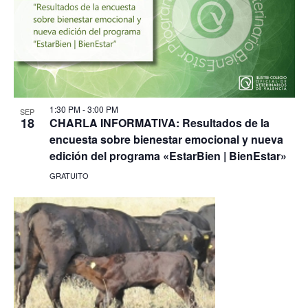
1:30 PM
-
3:00 PM
SEP
18
CHARLA INFORMATIVA: Resultados de la
encuesta sobre bienestar emocional y nueva
edición del programa «EstarBien | BienEstar»
GRATUITO