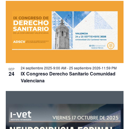
24 septiembre 2025-9:00 AM
-
25 septiembre 2026-11:59 PM
SEP
24
IX Congreso Derecho Sanitario Comunidad
Valenciana