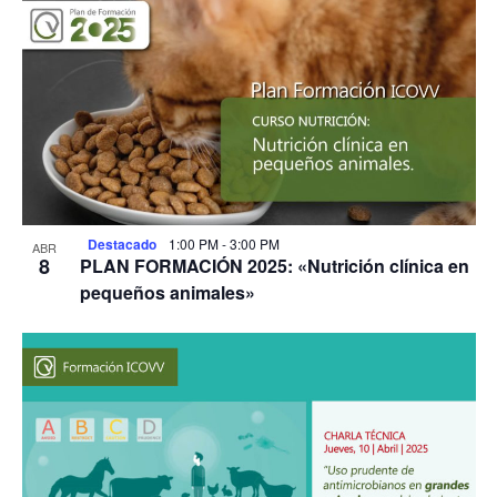
Destacado
1:00 PM
-
3:00 PM
ABR
8
PLAN FORMACIÓN 2025: «Nutrición clínica en
pequeños animales»