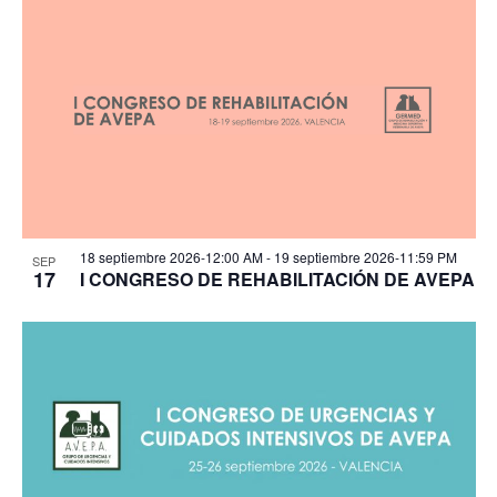
18 septiembre 2026-12:00 AM
-
19 septiembre 2026-11:59 PM
SEP
17
I CONGRESO DE REHABILITACIÓN DE AVEPA