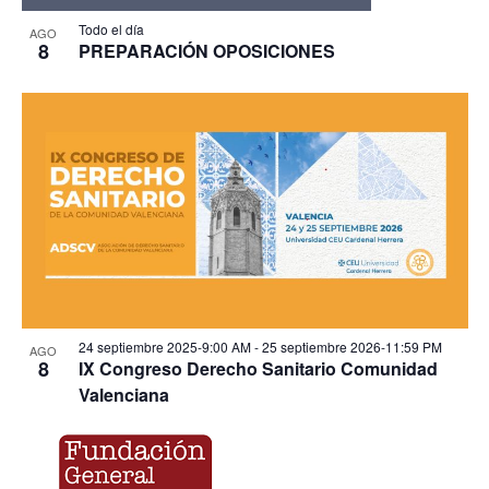
Todo el día
AGO
8
PREPARACIÓN OPOSICIONES
24 septiembre 2025-9:00 AM
-
25 septiembre 2026-11:59 PM
AGO
8
IX Congreso Derecho Sanitario Comunidad
Valenciana