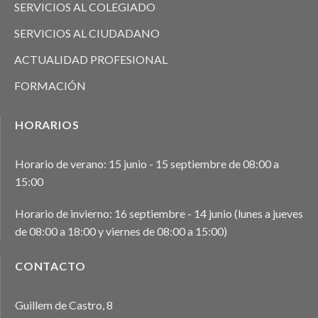
SERVICIOS AL COLEGIADO
SERVICIOS AL CIUDADANO
ACTUALIDAD PROFESIONAL
FORMACIÓN
HORARIOS
Horario de verano: 15 junio - 15 septiembre de 08:00 a
15:00
Horario de invierno: 16 septiembre - 14 junio (lunes a jueves
de 08:00 a 18:00 y viernes de 08:00 a 15:00)
CONTACTO
Guillem de Castro, 8