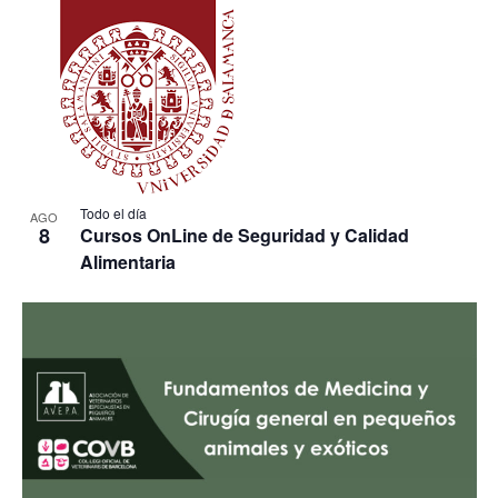
Todo el día
AGO
8
Cursos OnLine de Seguridad y Calidad
Alimentaria