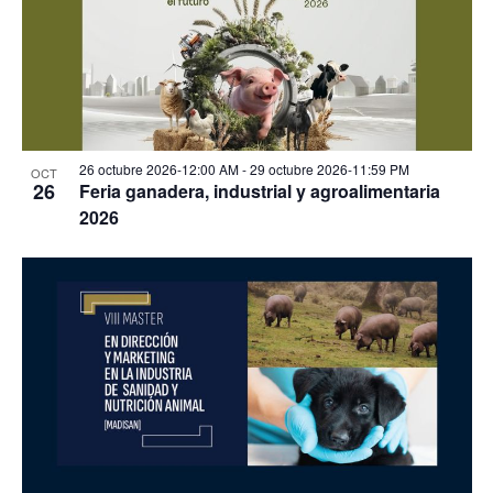
26 octubre 2026-12:00 AM
-
29 octubre 2026-11:59 PM
OCT
26
Feria ganadera, industrial y agroalimentaria
2026