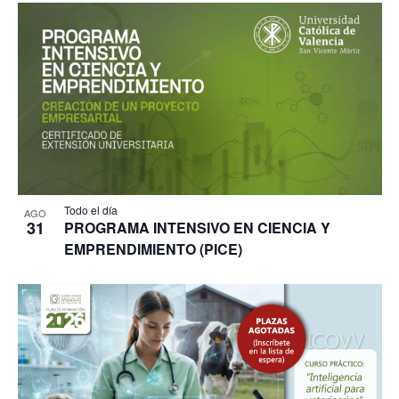
Todo el día
AGO
31
PROGRAMA INTENSIVO EN CIENCIA Y
EMPRENDIMIENTO (PICE)