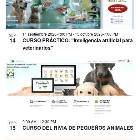
14 septiembre 2026-4:00 PM
-
15 octubre 2026-7:00 PM
SEP
14
CURSO PRÁCTICO: “Inteligencia artificial para
veterinarios”
9:00 AM
-
12:30 PM
SEP
15
CURSO DEL RIVIA DE PEQUEÑOS ANIMALES