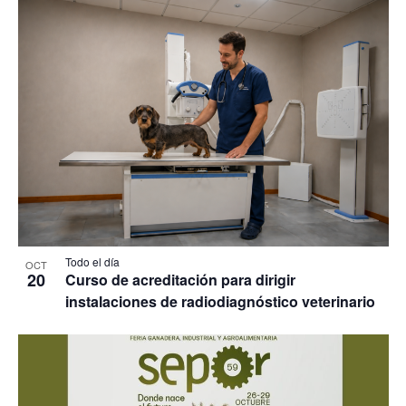
Todo el día
OCT
20
Curso de acreditación para dirigir
instalaciones de radiodiagnóstico veterinario