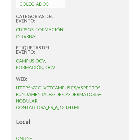
COLEGIADOS
CATEGORÍAS DEL
EVENTO:
CURSOS
,
FORMACIÓN
INTERNA
ETIQUETAS DEL
EVENTO:
CAMPUS OCV
,
FORMACIÓN
,
OCV
WEB:
HTTPS://COLVETCAMPUS.ES/ASPECTOS-
FUNDAMENTALES-DE-LA-DERMATOSIS-
NODULAR-
CONTAGIOSA_ES_6_134.HTML
Local
ONLINE