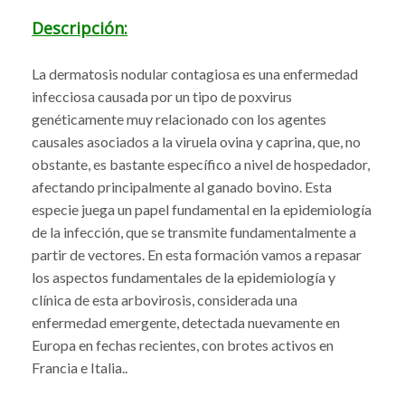
Descripción:
La dermatosis nodular contagiosa es una enfermedad
infecciosa causada por un tipo de poxvirus
genéticamente muy relacionado con los agentes
causales asociados a la viruela ovina y caprina, que, no
obstante, es bastante específico a nivel de hospedador,
afectando principalmente al ganado bovino. Esta
especie juega un papel fundamental en la epidemiología
de la infección, que se transmite fundamentalmente a
partir de vectores. En esta formación vamos a repasar
los aspectos fundamentales de la epidemiología y
clínica de esta arbovirosis, considerada una
enfermedad emergente, detectada nuevamente en
Europa en fechas recientes, con brotes activos en
Francia e Italia..