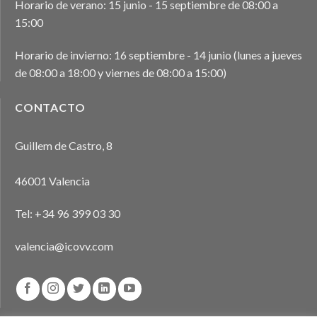
Horario de verano: 15 junio - 15 septiembre de 08:00 a
15:00
Horario de invierno: 16 septiembre - 14 junio (lunes a jueves
de 08:00 a 18:00 y viernes de 08:00 a 15:00)
CONTACTO
Guillem de Castro, 8
46001 Valencia
Tel:
+34 96 399 03 30
valencia@icovv.com