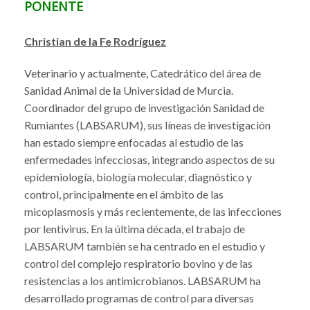
PONENTE
Christian de la Fe Rodríguez
Veterinario y actualmente, Catedrático del área de
Sanidad Animal de la Universidad de Murcia.
Coordinador del grupo de investigación Sanidad de
Rumiantes (LABSARUM), sus líneas de investigación
han estado siempre enfocadas al estudio de las
enfermedades infecciosas, integrando aspectos de su
epidemiología, biología molecular, diagnóstico y
control, principalmente en el ámbito de las
micoplasmosis y más recientemente, de las infecciones
por lentivirus. En la última década, el trabajo de
LABSARUM también se ha centrado en el estudio y
control del complejo respiratorio bovino y de las
resistencias a los antimicrobianos. LABSARUM ha
desarrollado programas de control para diversas