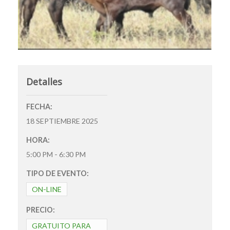
Detalles
FECHA:
18 SEPTIEMBRE 2025
HORA:
5:00 PM - 6:30 PM
TIPO DE EVENTO:
ON-LINE
PRECIO:
GRATUITO PARA