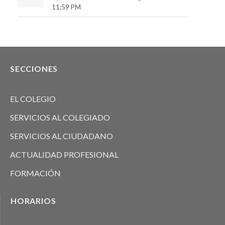
11:59 PM
SECCIONES
EL COLEGIO
SERVICIOS AL COLEGIADO
SERVICIOS AL CIUDADANO
ACTUALIDAD PROFESIONAL
FORMACIÓN
HORARIOS