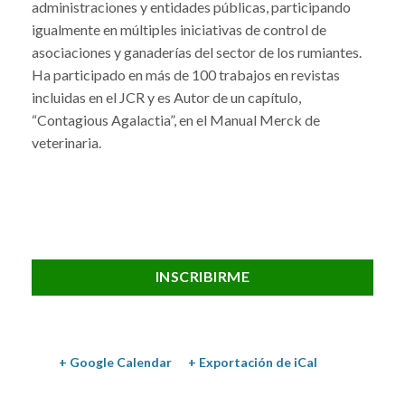
administraciones y entidades públicas, participando
igualmente en múltiples iniciativas de control de
asociaciones y ganaderías del sector de los rumiantes.
Ha participado en más de 100 trabajos en revistas
incluidas en el JCR y es Autor de un capítulo,
“Contagious Agalactia”, en el Manual Merck de
veterinaria.
INSCRIBIRME
+ Google Calendar
+ Exportación de iCal