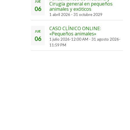
JUE
Cirugía general en pequeños
06
animales y exóticos
1 abril 2026
-
31 octubre 2029
CASO CLÍNICO ONLINE:
JUE
«Pequeños animales»
06
1 julio 2026-12:00 AM
-
31 agosto 2026-
11:59 PM