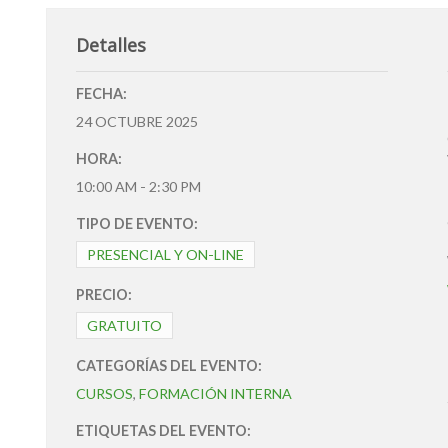
Detalles
FECHA:
24 OCTUBRE 2025
HORA:
10:00 AM - 2:30 PM
TIPO DE EVENTO:
PRESENCIAL Y ON-LINE
PRECIO:
GRATUITO
CATEGORÍAS DEL EVENTO:
CURSOS
,
FORMACIÓN INTERNA
ETIQUETAS DEL EVENTO: