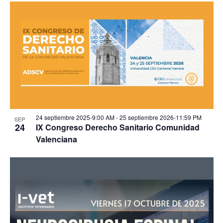
24 septiembre 2025-9:00 AM
-
25 septiembre 2026-11:59 PM
SEP
24
IX Congreso Derecho Sanitario Comunidad
Valenciana