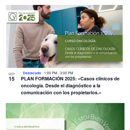
Destacado
1:00 PM
-
3:00 PM
SEP
15
PLAN FORMACIÓN 2025: «Casos clínicos de
oncología. Desde el diagnóstico a la
comunicación con los propietarios.»