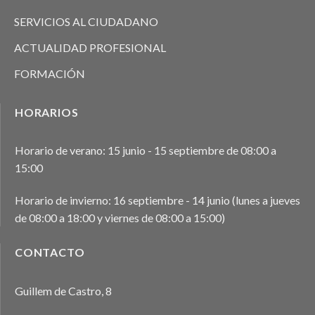
SERVICIOS AL CIUDADANO
ACTUALIDAD PROFESIONAL
FORMACIÓN
HORARIOS
Horario de verano: 15 junio - 15 septiembre de 08:00 a
15:00
Horario de invierno: 16 septiembre - 14 junio (lunes a jueves
de 08:00 a 18:00 y viernes de 08:00 a 15:00)
CONTACTO
Guillem de Castro, 8