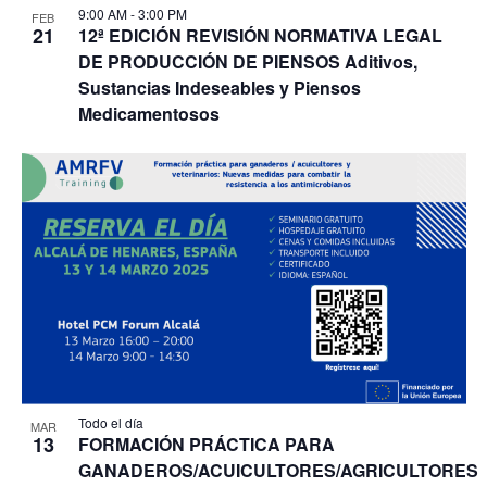
9:00 AM
-
3:00 PM
FEB
21
12ª EDICIÓN REVISIÓN NORMATIVA LEGAL
DE PRODUCCIÓN DE PIENSOS Aditivos,
Sustancias Indeseables y Piensos
Medicamentosos
Todo el día
MAR
13
FORMACIÓN PRÁCTICA PARA
GANADEROS/ACUICULTORES/AGRICULTORES