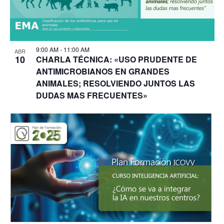
9:00 AM
-
11:00 AM
ABR
10
CHARLA TÉCNICA: «USO PRUDENTE DE
ANTIMICROBIANOS EN GRANDES
ANIMALES; RESOLVIENDO JUNTOS LAS
DUDAS MAS FRECUENTES»