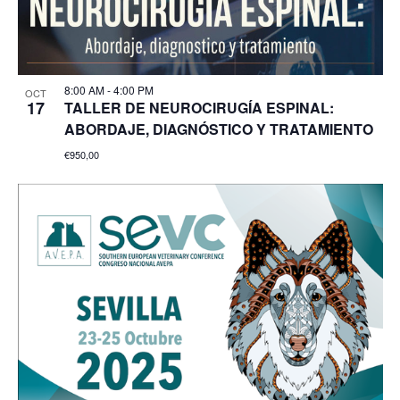
8:00 AM
-
4:00 PM
OCT
17
TALLER DE NEUROCIRUGÍA ESPINAL:
ABORDAJE, DIAGNÓSTICO Y TRATAMIENTO
€950,00