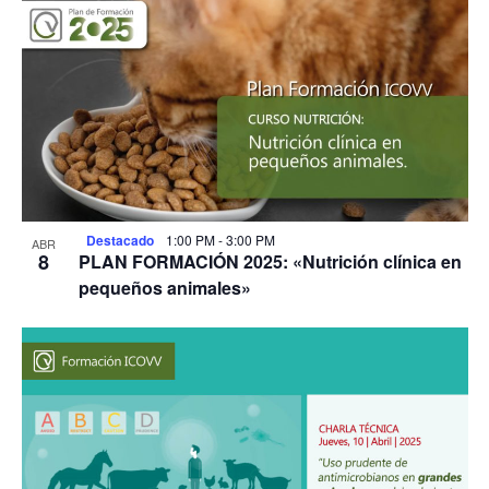
Destacado
1:00 PM
-
3:00 PM
ABR
8
PLAN FORMACIÓN 2025: «Nutrición clínica en
pequeños animales»