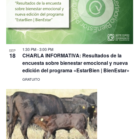
1:30 PM
-
3:00 PM
SEP
18
CHARLA INFORMATIVA: Resultados de la
encuesta sobre bienestar emocional y nueva
edición del programa «EstarBien | BienEstar»
GRATUITO