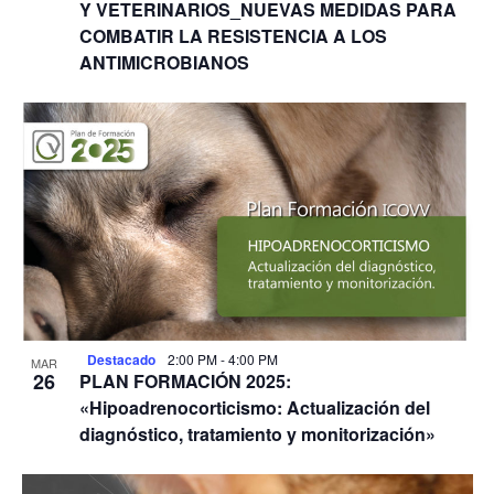
Y VETERINARIOS_NUEVAS MEDIDAS PARA
COMBATIR LA RESISTENCIA A LOS
ANTIMICROBIANOS
Destacado
2:00 PM
-
4:00 PM
MAR
26
PLAN FORMACIÓN 2025:
«Hipoadrenocorticismo: Actualización del
diagnóstico, tratamiento y monitorización»