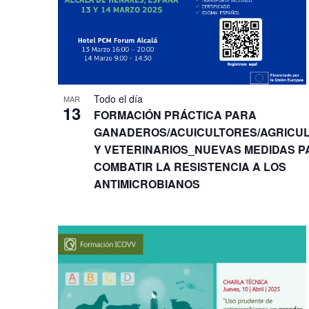
Todo el día
MAR
13
FORMACIÓN PRÁCTICA PARA
GANADEROS/ACUICULTORES/AGRICU
Y VETERINARIOS_NUEVAS MEDIDAS P
COMBATIR LA RESISTENCIA A LOS
ANTIMICROBIANOS