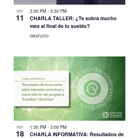
2:00 PM
-
3:30 PM
SEP
11
CHARLA TALLER: ¿Te sobra mucho
mes al final de tu sueldo?
GRATUITO
1:30 PM
-
3:00 PM
SEP
18
CHARLA INFORMATIVA: Resultados de