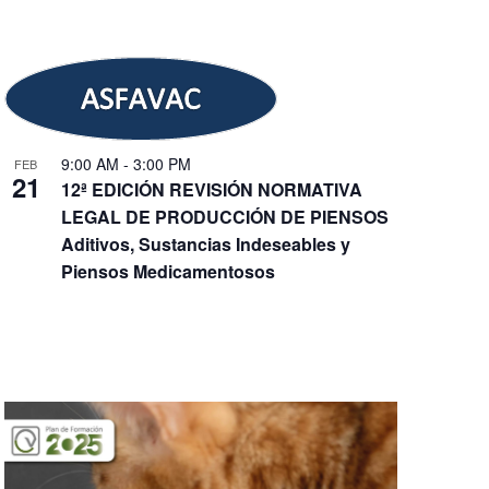
9:00 AM
-
3:00 PM
FEB
21
12ª EDICIÓN REVISIÓN NORMATIVA
LEGAL DE PRODUCCIÓN DE PIENSOS
Aditivos, Sustancias Indeseables y
Piensos Medicamentosos