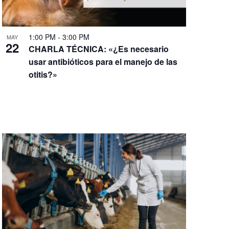
1:00 PM
-
3:00 PM
MAY
22
CHARLA TÉCNICA: «¿Es necesario
usar antibióticos para el manejo de las
otitis?»