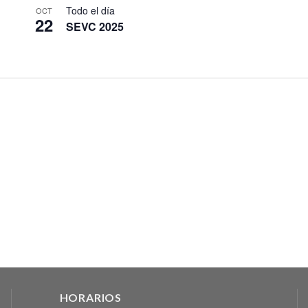
Todo el día
OCT
22
SEVC 2025
HORARIOS