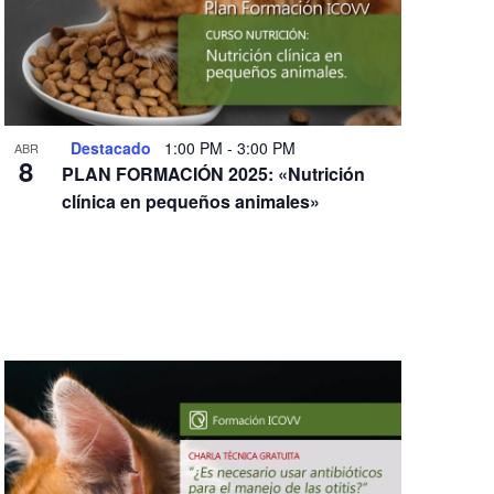
Destacado
1:00 PM
-
3:00 PM
ABR
8
PLAN FORMACIÓN 2025: «Nutrición
clínica en pequeños animales»