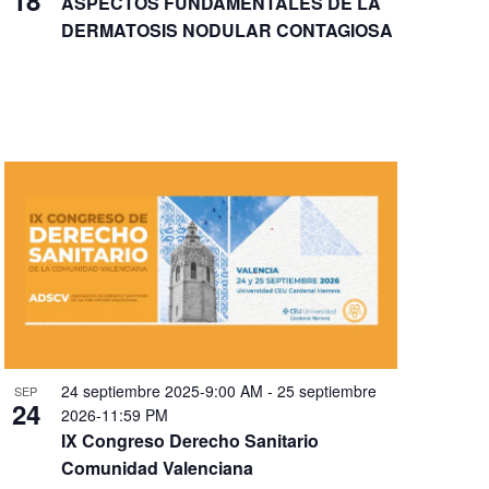
ASPECTOS FUNDAMENTALES DE LA
DERMATOSIS NODULAR CONTAGIOSA
24 septiembre 2025-9:00 AM
-
25 septiembre
SEP
24
2026-11:59 PM
IX Congreso Derecho Sanitario
Comunidad Valenciana