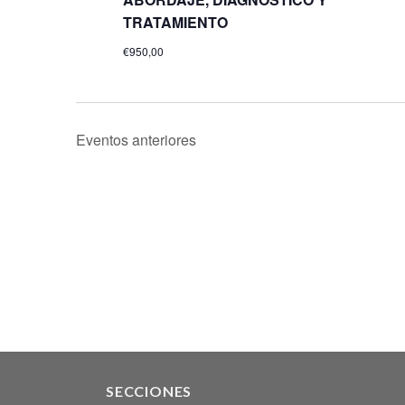
TRATAMIENTO
€950,00
Eventos
anteriores
SECCIONES