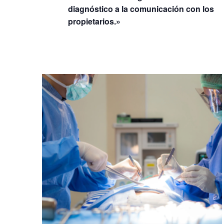
diagnóstico a la comunicación con los
propietarios.»