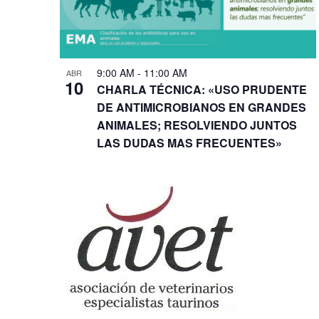
9:00 AM
-
11:00 AM
ABR
10
CHARLA TÉCNICA: «USO PRUDENTE
DE ANTIMICROBIANOS EN GRANDES
ANIMALES; RESOLVIENDO JUNTOS
LAS DUDAS MAS FRECUENTES»