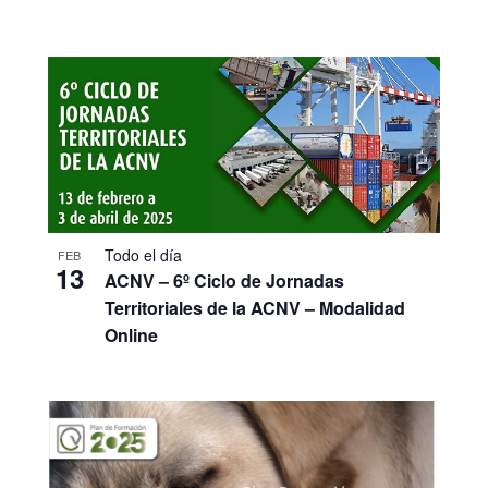
Todo el día
FEB
13
ACNV – 6º Ciclo de Jornadas
Territoriales de la ACNV – Modalidad
Online