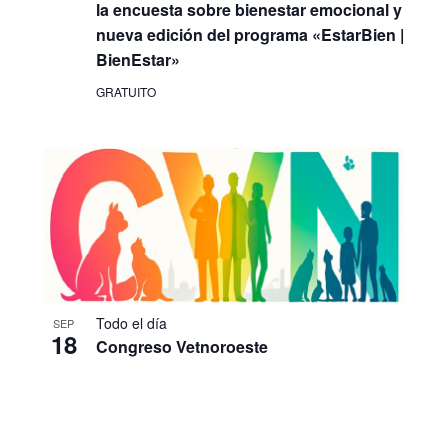
la encuesta sobre bienestar emocional y
nueva edición del programa «EstarBien |
BienEstar»
GRATUITO
Todo el día
SEP
18
Congreso Vetnoroeste