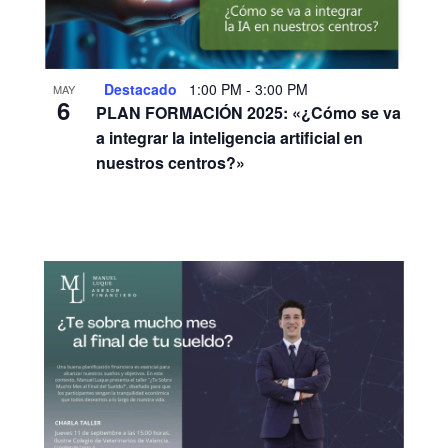
Destacado
1:00 PM
-
3:00 PM
MAY
6
PLAN FORMACIÓN 2025: «¿Cómo se va
a integrar la inteligencia artificial en
nuestros centros?»