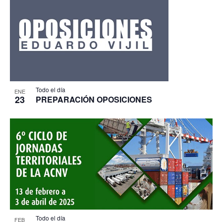
Todo el día
ENE
23
PREPARACIÓN OPOSICIONES
Todo el día
FEB