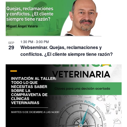
1:30 PM
-
3:00 PM
SEP
29
Webseminar. Quejas, reclamaciones y
conflictos. ¿El cliente siempre tiene razón?