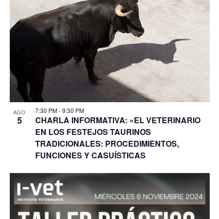
7:30 PM
-
9:30 PM
AGO
5
CHARLA INFORMATIVA: «EL VETERINARIO
EN LOS FESTEJOS TAURINOS
TRADICIONALES: PROCEDIMIENTOS,
FUNCIONES Y CASUÍSTICAS