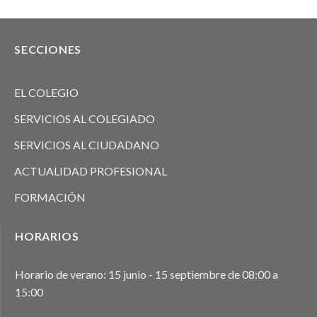
SECCIONES
EL COLEGIO
SERVICIOS AL COLEGIADO
SERVICIOS AL CIUDADANO
ACTUALIDAD PROFESIONAL
FORMACIÓN
HORARIOS
Horario de verano: 15 junio - 15 septiembre de 08:00 a
15:00