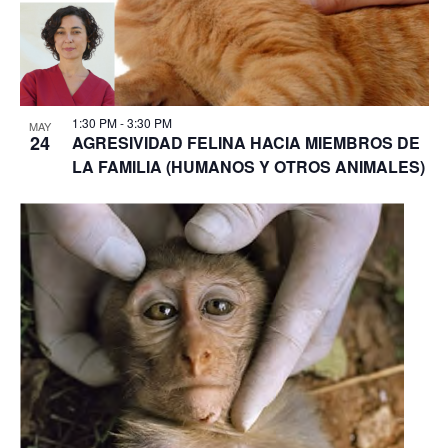
1:30 PM
-
3:30 PM
MAY
24
AGRESIVIDAD FELINA HACIA MIEMBROS DE
LA FAMILIA (HUMANOS Y OTROS ANIMALES)