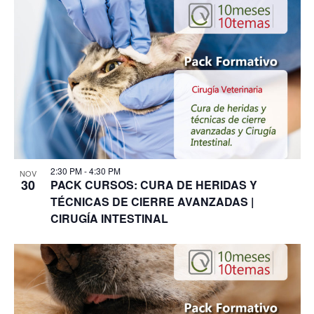
2:30 PM
-
4:30 PM
NOV
30
PACK CURSOS: CURA DE HERIDAS Y
TÉCNICAS DE CIERRE AVANZADAS |
CIRUGÍA INTESTINAL