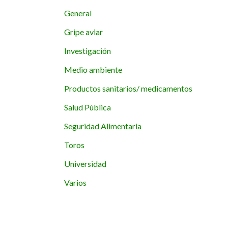
General
Gripe aviar
Investigación
Medio ambiente
Productos sanitarios/ medicamentos
Salud Pública
Seguridad Alimentaria
Toros
Universidad
Varios