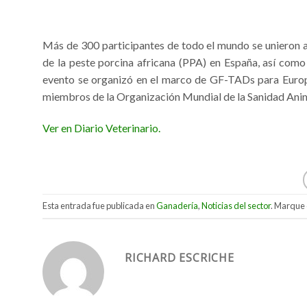
Más de 300 participantes de todo el mundo se unieron a
de la peste porcina africana (PPA) en España, así como 
evento se organizó en el marco de GF-TADs para Europa 
miembros de la Organización Mundial de la Sanidad Anim
Ver en Diario Veterinario.
Esta entrada fue publicada en
Ganadería
,
Noticias del sector
. Marque 
RICHARD ESCRICHE