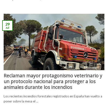
29
Jul
Reclaman mayor protagonismo veterinario y
un protocolo nacional para proteger a los
animales durante los incendios
Los recientes incendios forestales registrados en España han vuelto a
poner sobre la mesa el ...