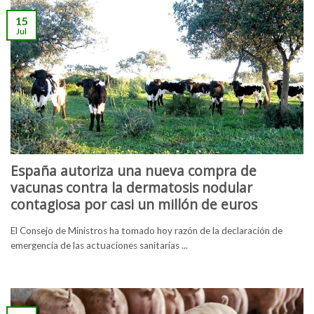
15
Jul
España autoriza una nueva compra de
vacunas contra la dermatosis nodular
contagiosa por casi un millón de euros
El Consejo de Ministros ha tomado hoy razón de la declaración de
emergencia de las actuaciones sanitarias ...