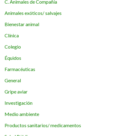
C. Animales de Compañía
Animales exóticos/ salvajes
Bienestar animal
Clínica
Colegio
Équidos
Farmacéuticas
General
Gripe aviar
Investigación
Medio ambiente
Productos sanitarios/ medicamentos