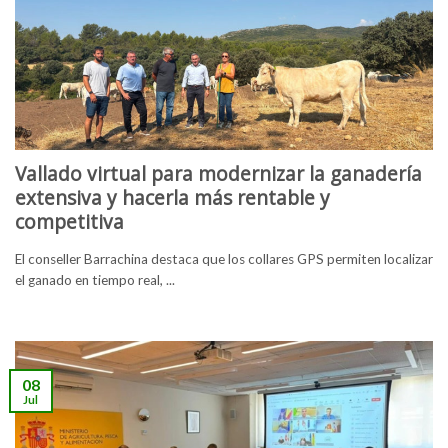
Vallado virtual para modernizar la ganadería
extensiva y hacerla más rentable y
competitiva
El conseller Barrachina destaca que los collares GPS permiten localizar
el ganado en tiempo real, ...
08
Jul