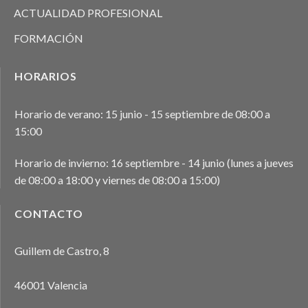
ACTUALIDAD PROFESIONAL
FORMACIÓN
HORARIOS
Horario de verano: 15 junio - 15 septiembre de 08:00 a
15:00
Horario de invierno: 16 septiembre - 14 junio (lunes a jueves
de 08:00 a 18:00 y viernes de 08:00 a 15:00)
CONTACTO
Guillem de Castro, 8
46001 Valencia