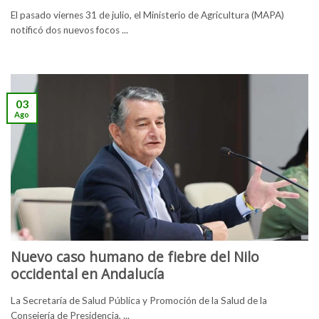
El pasado viernes 31 de julio, el Ministerio de Agricultura (MAPA)
notificó dos nuevos focos ...
03
Ago
Nuevo caso humano de fiebre del Nilo
occidental en Andalucía
La Secretaría de Salud Pública y Promoción de la Salud de la
Consejería de Presidencia, ...