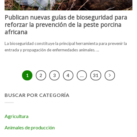
Publican nuevas guías de bioseguridad para
reforzar la prevención de la peste porcina
africana
La bioseguridad constituye la principal herramienta para prevenir la
entrada y propagación de enfermedades animales. ...
1
2
3
4
…
31
BUSCAR POR CATEGORÍA
Agricultura
Animales de producción