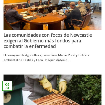
Las comunidades con focos de Newcastle
exigen al Gobierno más fondos para
combatir la enfermedad
El consejero de Agricultura, Ganadería, Medio Rural y Política
Ambiental de Castilla y León, Joaquín Antonio ...
06
Jul