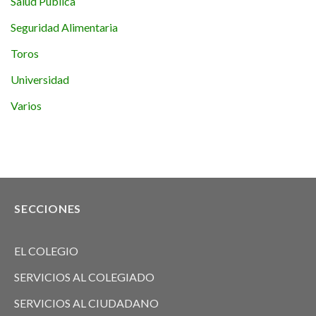
Salud Pública
Seguridad Alimentaria
Toros
Universidad
Varios
SECCIONES
EL COLEGIO
SERVICIOS AL COLEGIADO
SERVICIOS AL CIUDADANO