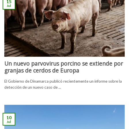
15
Jul
Un nuevo parvovirus porcino se extiende por
granjas de cerdos de Europa
El Gobierno de Dinamarca publicó recientemente un informe sobre la
detección de un nuevo caso de ...
10
Jul