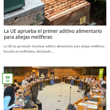
La UE aprueba el primer aditivo alimentario
para abejas melíferas
La UE ha aprobado el primer aditivo alimentario para abejas melíferas,
basado en molibdeno, destinado ...
06
Jul