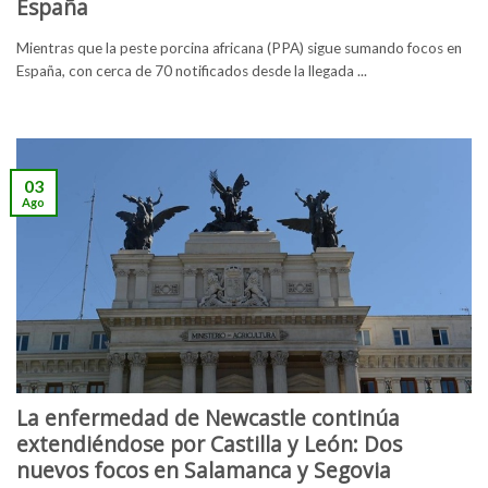
España
Mientras que la peste porcina africana (PPA) sigue sumando focos en
España, con cerca de 70 notificados desde la llegada ...
03
Ago
La enfermedad de Newcastle continúa
extendiéndose por Castilla y León: Dos
nuevos focos en Salamanca y Segovia