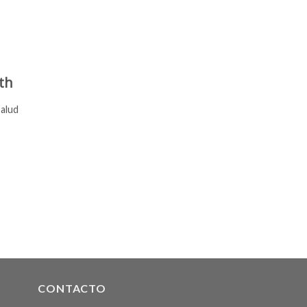
th
Salud
CONTACTO