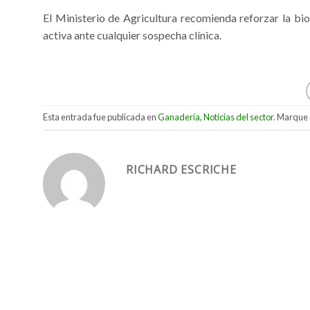
El Ministerio de Agricultura recomienda reforzar la bio
activa ante cualquier sospecha clínica.
Esta entrada fue publicada en
Ganadería
,
Noticias del sector
. Marque 
RICHARD ESCRICHE