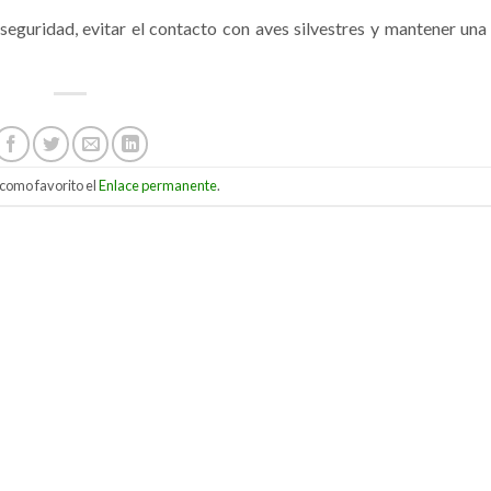
seguridad, evitar el contacto con aves silvestres y mantener una 
como favorito el
Enlace permanente
.