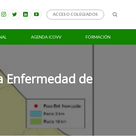
ACCESO COLEGIADOS
NAL
AGENDA ICOVV
FORMACIÓN
ca Enfermedad de