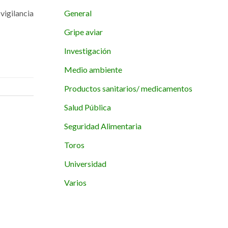
General
vigilancia
Gripe aviar
Investigación
Medio ambiente
Productos sanitarios/ medicamentos
Salud Pública
Seguridad Alimentaria
Toros
Universidad
Varios