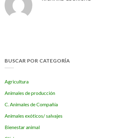
BUSCAR POR CATEGORÍA
Agricultura
Animales de producción
C. Animales de Compañía
Animales exóticos/ salvajes
Bienestar animal