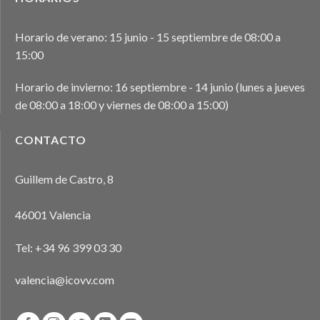
Horario de verano: 15 junio - 15 septiembre de 08:00 a
15:00
Horario de invierno: 16 septiembre - 14 junio (lunes a jueves
de 08:00 a 18:00 y viernes de 08:00 a 15:00)
CONTACTO
Guillem de Castro, 8
46001 Valencia
Tel:
+34 96 399 03 30
valencia@icovv.com