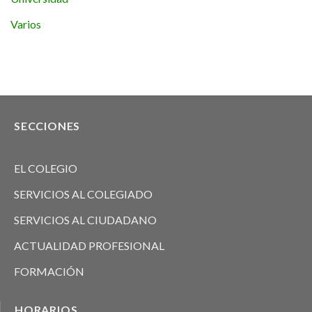
Varios
SECCIONES
EL COLEGIO
SERVICIOS AL COLEGIADO
SERVICIOS AL CIUDADANO
ACTUALIDAD PROFESIONAL
FORMACIÓN
HORARIOS