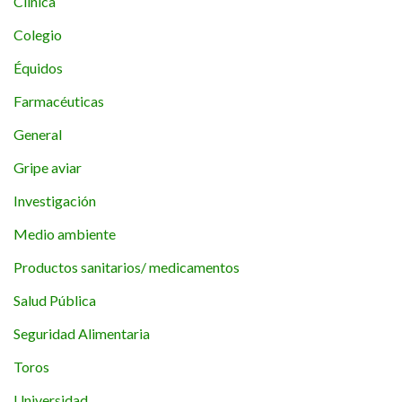
Clínica
Colegio
Équidos
Farmacéuticas
General
Gripe aviar
Investigación
Medio ambiente
Productos sanitarios/ medicamentos
Salud Pública
Seguridad Alimentaria
Toros
Universidad