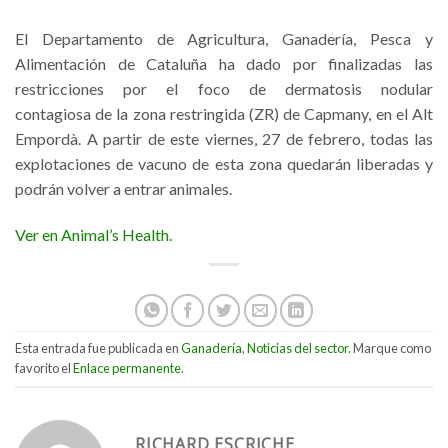
El Departamento de Agricultura, Ganadería, Pesca y
Alimentación de Cataluña ha dado por finalizadas las
restricciones por el foco de dermatosis nodular
contagiosa de la zona restringida (ZR) de Capmany, en el Alt
Empordà. A partir de este viernes, 27 de febrero, todas las
explotaciones de vacuno de esta zona quedarán liberadas y
podrán volver a entrar animales.
Ver en Animal’s Health.
Esta entrada fue publicada en
Ganadería
,
Noticias del sector
. Marque como
favorito el
Enlace permanente
.
RICHARD ESCRICHE