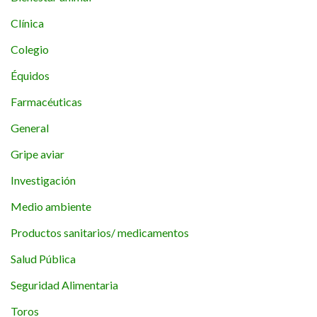
Clínica
Colegio
Équidos
Farmacéuticas
General
Gripe aviar
Investigación
Medio ambiente
Productos sanitarios/ medicamentos
Salud Pública
Seguridad Alimentaria
Toros