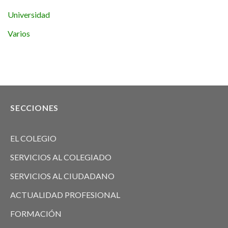
Universidad
Varios
SECCIONES
EL COLEGIO
SERVICIOS AL COLEGIADO
SERVICIOS AL CIUDADANO
ACTUALIDAD PROFESIONAL
FORMACIÓN