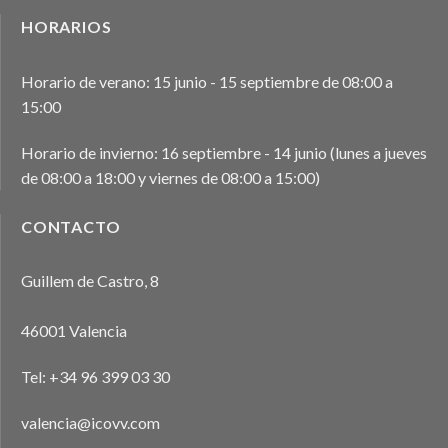
HORARIOS
Horario de verano: 15 junio - 15 septiembre de 08:00 a
15:00
Horario de invierno: 16 septiembre - 14 junio (lunes a jueves
de 08:00 a 18:00 y viernes de 08:00 a 15:00)
CONTACTO
Guillem de Castro, 8
46001 Valencia
Tel:
+34 96 399 03 30
valencia@icovv.com