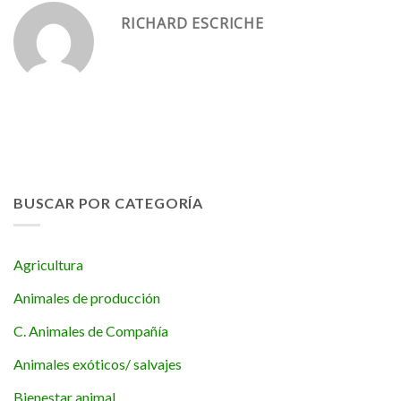
RICHARD ESCRICHE
BUSCAR POR CATEGORÍA
Agricultura
Animales de producción
C. Animales de Compañía
Animales exóticos/ salvajes
Bienestar animal