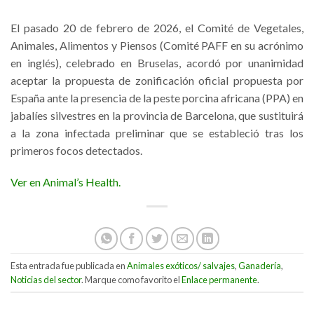
El pasado 20 de febrero de 2026, el Comité de Vegetales,
Animales, Alimentos y Piensos (Comité PAFF en su acrónimo
en inglés), celebrado en Bruselas, acordó por unanimidad
aceptar la propuesta de zonificación oficial propuesta por
España ante la presencia de la peste porcina africana (PPA) en
jabalíes silvestres en la provincia de Barcelona, que sustituirá
a la zona infectada preliminar que se estableció tras los
primeros focos detectados.
Ver en Animal’s Health.
Esta entrada fue publicada en
Animales exóticos/ salvajes
,
Ganadería
,
Noticias del sector
. Marque como favorito el
Enlace permanente
.