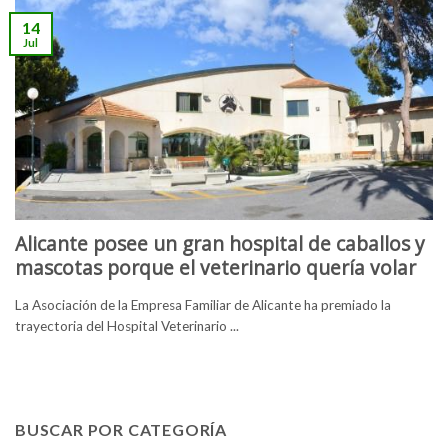
14
Jul
Alicante posee un gran hospital de caballos y
mascotas porque el veterinario quería volar
La Asociación de la Empresa Familiar de Alicante ha premiado la
trayectoria del Hospital Veterinario ...
BUSCAR POR CATEGORÍA