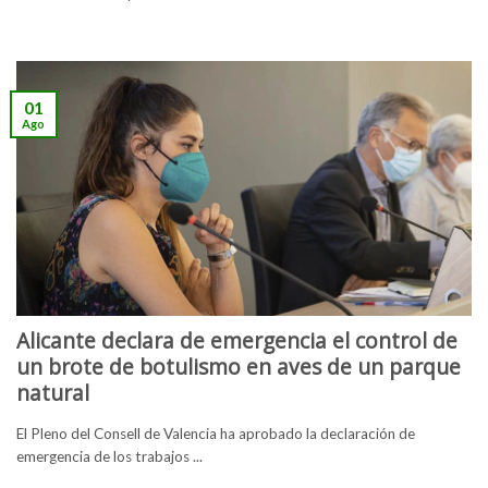
01
Ago
Alicante declara de emergencia el control de
un brote de botulismo en aves de un parque
natural
El Pleno del Consell de Valencia ha aprobado la declaración de
emergencia de los trabajos ...