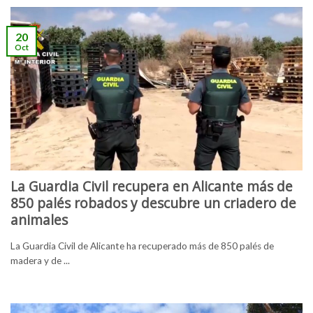
20
Oct
La Guardia Civil recupera en Alicante más de
850 palés robados y descubre un criadero de
animales
La Guardia Civil de Alicante ha recuperado más de 850 palés de
madera y de ...