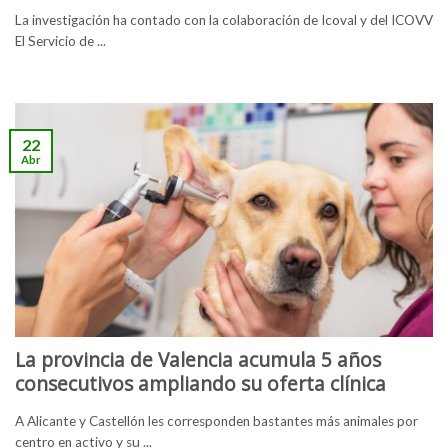
La investigación ha contado con la colaboración de Icoval y del ICOVV
El Servicio de ...
22
Abr
La provincia de Valencia acumula 5 años
consecutivos ampliando su oferta clínica
A Alicante y Castellón les corresponden bastantes más animales por
centro en activo y su ...