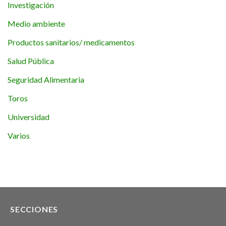
Investigación
Medio ambiente
Productos sanitarios/ medicamentos
Salud Pública
Seguridad Alimentaria
Toros
Universidad
Varios
SECCIONES