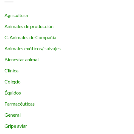
Agricultura
Animales de producción
C. Animales de Compañía
Animales exóticos/ salvajes
Bienestar animal
Clínica
Colegio
Équidos
Farmacéuticas
General
Gripe aviar