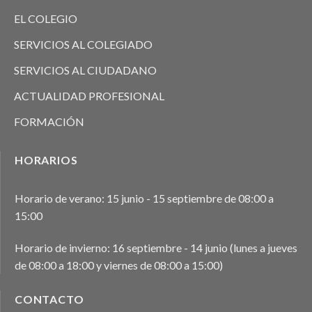
EL COLEGIO
SERVICIOS AL COLEGIADO
SERVICIOS AL CIUDADANO
ACTUALIDAD PROFESIONAL
FORMACIÓN
HORARIOS
Horario de verano: 15 junio - 15 septiembre de 08:00 a
15:00
Horario de invierno: 16 septiembre - 14 junio (lunes a jueves
de 08:00 a 18:00 y viernes de 08:00 a 15:00)
CONTACTO