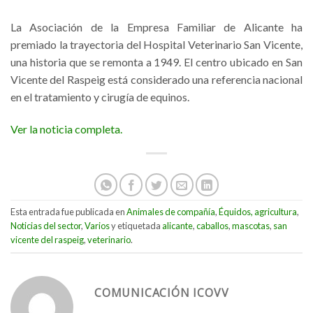
La Asociación de la Empresa Familiar de Alicante ha
premiado la trayectoria del Hospital Veterinario San Vicente,
una historia que se remonta a 1949. El centro ubicado en San
Vicente del Raspeig está considerado una referencia nacional
en el tratamiento y cirugía de equinos.
Ver la noticia completa.
Esta entrada fue publicada en
Animales de compañía
,
Équidos, agricultura
,
Noticias del sector
,
Varios
y etiquetada
alicante
,
caballos
,
mascotas
,
san
vicente del raspeig
,
veterinario
.
COMUNICACIÓN ICOVV