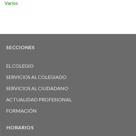
Varios
SECCIONES
EL COLEGIO
SERVICIOS AL COLEGIADO
SERVICIOS AL CIUDADANO
ACTUALIDAD PROFESIONAL
FORMACIÓN
HORARIOS