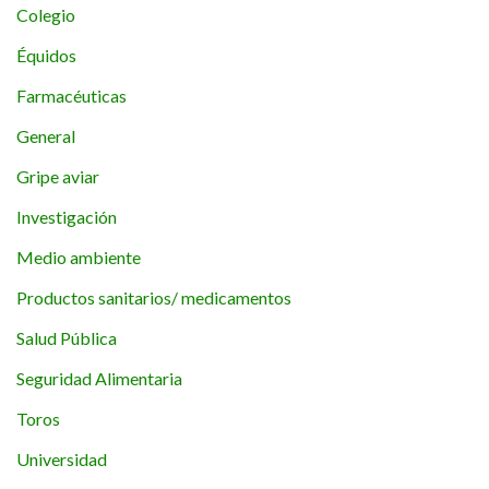
Colegio
Équidos
Farmacéuticas
General
Gripe aviar
Investigación
Medio ambiente
Productos sanitarios/ medicamentos
Salud Pública
Seguridad Alimentaria
Toros
Universidad