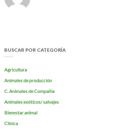
BUSCAR POR CATEGORÍA
Agricultura
Animales de producción
C. Animales de Compañía
Animales exóticos/ salvajes
Bienestar animal
Clínica