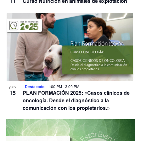
11
Curso Nutrición en animales de explotación
Destacado
1:00 PM
-
3:00 PM
SEP
15
PLAN FORMACIÓN 2025: «Casos clínicos de
oncología. Desde el diagnóstico a la
comunicación con los propietarios.»