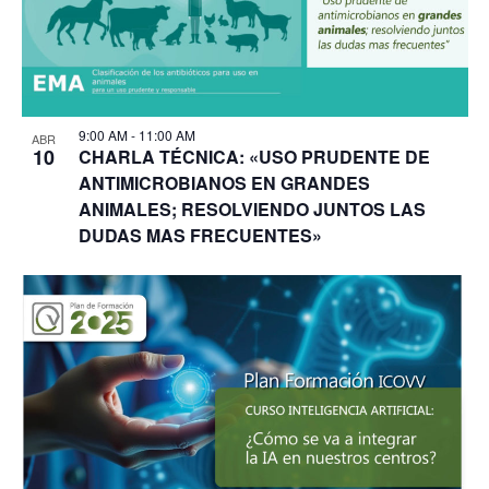
9:00 AM
-
11:00 AM
ABR
10
CHARLA TÉCNICA: «USO PRUDENTE DE
ANTIMICROBIANOS EN GRANDES
ANIMALES; RESOLVIENDO JUNTOS LAS
DUDAS MAS FRECUENTES»