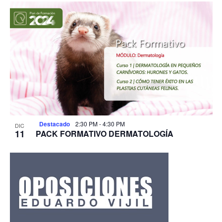
Destacado
2:30 PM
-
4:30 PM
DIC
11
PACK FORMATIVO DERMATOLOGÍA