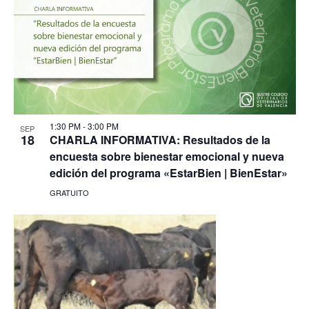
1:30 PM
-
3:00 PM
SEP
18
CHARLA INFORMATIVA: Resultados de la
encuesta sobre bienestar emocional y nueva
edición del programa «EstarBien | BienEstar»
GRATUITO