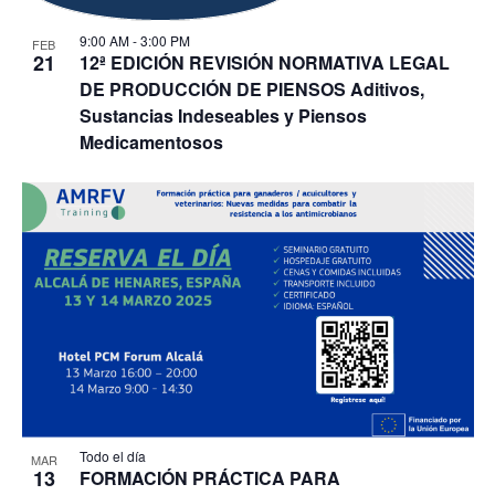
9:00 AM
-
3:00 PM
FEB
21
12ª EDICIÓN REVISIÓN NORMATIVA LEGAL
DE PRODUCCIÓN DE PIENSOS Aditivos,
Sustancias Indeseables y Piensos
Medicamentosos
Todo el día
MAR
13
FORMACIÓN PRÁCTICA PARA