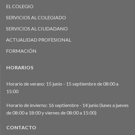
EL COLEGIO
SERVICIOS AL COLEGIADO
SERVICIOS AL CIUDADANO
ACTUALIDAD PROFESIONAL
FORMACIÓN
HORARIOS
Horario de verano: 15 junio - 15 septiembre de 08:00 a
15:00
Horario de invierno: 16 septiembre - 14 junio (lunes a jueves
de 08:00 a 18:00 y viernes de 08:00 a 15:00)
CONTACTO