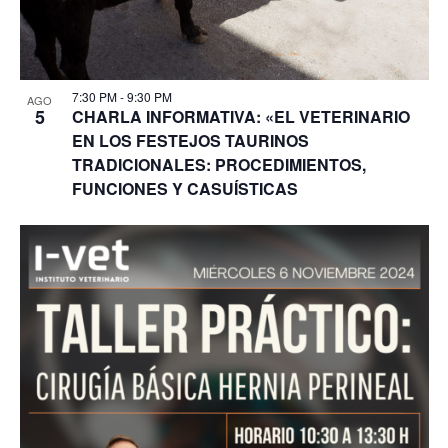
7:30 PM
-
9:30 PM
AGO
5
CHARLA INFORMATIVA: «EL VETERINARIO
EN LOS FESTEJOS TAURINOS
TRADICIONALES: PROCEDIMIENTOS,
FUNCIONES Y CASUÍSTICAS