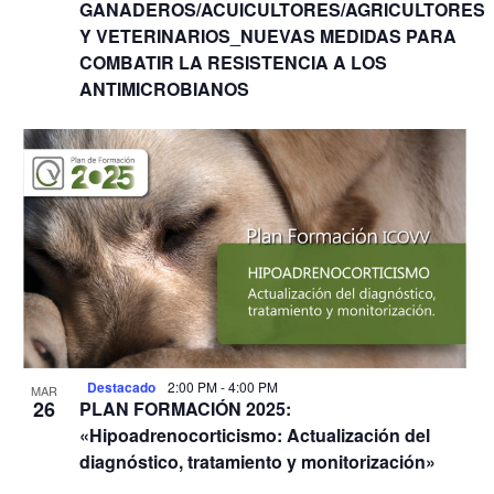
GANADEROS/ACUICULTORES/AGRICULTORES
Y VETERINARIOS_NUEVAS MEDIDAS PARA
COMBATIR LA RESISTENCIA A LOS
ANTIMICROBIANOS
Destacado
2:00 PM
-
4:00 PM
MAR
26
PLAN FORMACIÓN 2025:
«Hipoadrenocorticismo: Actualización del
diagnóstico, tratamiento y monitorización»