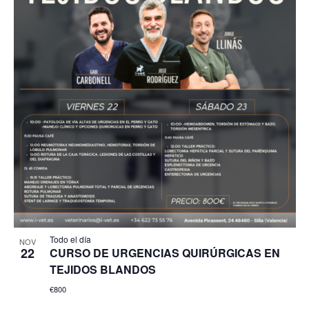
Todo el día
NOV
22
CURSO DE URGENCIAS QUIRÚRGICAS EN
TEJIDOS BLANDOS
€800