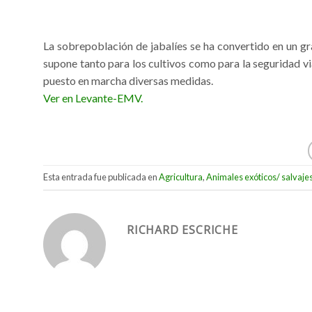
La sobrepoblación de jabalíes se ha convertido en un g
supone tanto para los cultivos como para la seguridad via
puesto en marcha diversas medidas.
Ver en Levante-EMV.
Esta entrada fue publicada en
Agricultura
,
Animales exóticos/ salvaje
RICHARD ESCRICHE