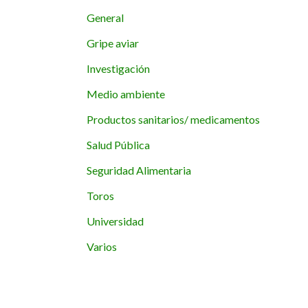
General
Gripe aviar
Investigación
Medio ambiente
Productos sanitarios/ medicamentos
Salud Pública
Seguridad Alimentaria
Toros
Universidad
Varios