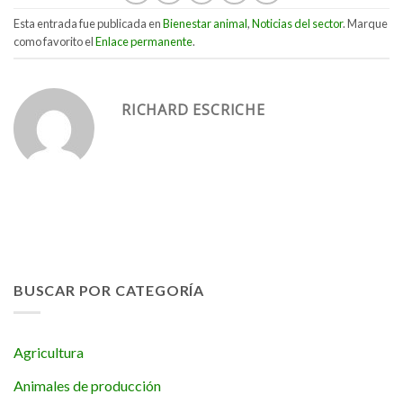
Esta entrada fue publicada en
Bienestar animal
,
Noticias del sector
. Marque
como favorito el
Enlace permanente
.
RICHARD ESCRICHE
BUSCAR POR CATEGORÍA
Agricultura
Animales de producción