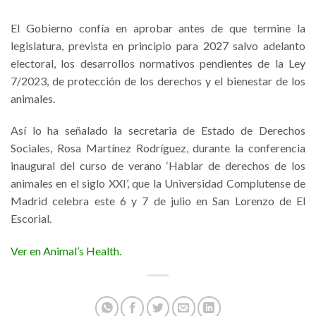
El Gobierno confía en aprobar antes de que termine la
legislatura, prevista en principio para 2027 salvo adelanto
electoral, los desarrollos normativos pendientes de la Ley
7/2023, de protección de los derechos y el bienestar de los
animales.
Así lo ha señalado la secretaria de Estado de Derechos
Sociales, Rosa Martínez Rodríguez, durante la conferencia
inaugural del curso de verano ‘Hablar de derechos de los
animales en el siglo XXI’, que la Universidad Complutense de
Madrid celebra este 6 y 7 de julio en San Lorenzo de El
Escorial.
Ver en Animal’s Health.