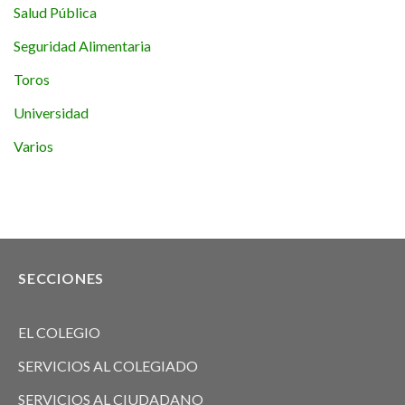
Salud Pública
Seguridad Alimentaria
Toros
Universidad
Varios
SECCIONES
EL COLEGIO
SERVICIOS AL COLEGIADO
SERVICIOS AL CIUDADANO