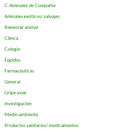
C. Animales de Compañía
Animales exóticos/ salvajes
Bienestar animal
Clínica
Colegio
Équidos
Farmacéuticas
General
Gripe aviar
Investigación
Medio ambiente
Productos sanitarios/ medicamentos