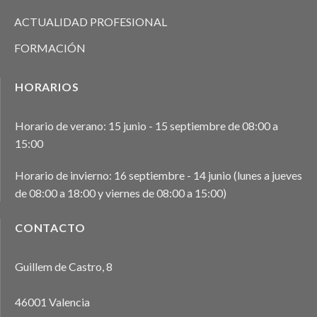
ACTUALIDAD PROFESIONAL
FORMACIÓN
HORARIOS
Horario de verano: 15 junio - 15 septiembre de 08:00 a
15:00
Horario de invierno: 16 septiembre - 14 junio (lunes a jueves
de 08:00 a 18:00 y viernes de 08:00 a 15:00)
CONTACTO
Guillem de Castro, 8
46001 Valencia