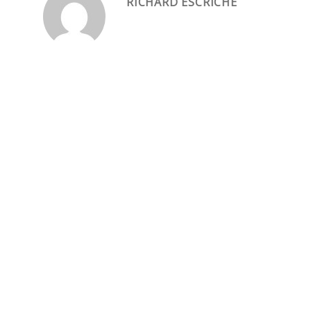
RICHARD ESCRICHE