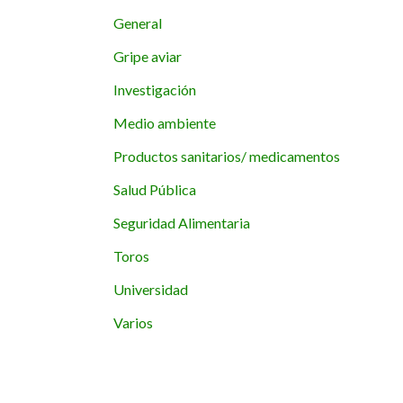
General
Gripe aviar
Investigación
Medio ambiente
Productos sanitarios/ medicamentos
Salud Pública
Seguridad Alimentaria
Toros
Universidad
Varios