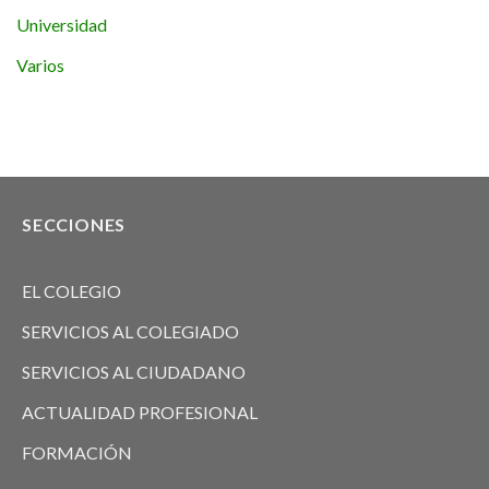
Universidad
Varios
SECCIONES
EL COLEGIO
SERVICIOS AL COLEGIADO
SERVICIOS AL CIUDADANO
ACTUALIDAD PROFESIONAL
FORMACIÓN