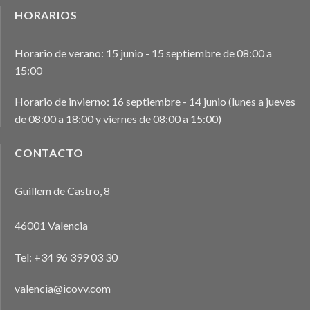
HORARIOS
Horario de verano: 15 junio - 15 septiembre de 08:00 a
15:00
Horario de invierno: 16 septiembre - 14 junio (lunes a jueves
de 08:00 a 18:00 y viernes de 08:00 a 15:00)
CONTACTO
Guillem de Castro, 8
46001 Valencia
Tel:
+34 96 399 03 30
valencia@icovv.com