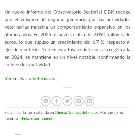
Un nuevo informe del Observatorio Sectorial DBK recoge
que el volumen de negocio generado por las actividades
veterinarias muestra un comportamiento expansivo en los
últimos años. En 2025 alcanzó la cifra de 2.090 millones de
euros, lo que supuso un crecimiento del 6,7 % respecto al
ejercicio anterior. Si bien esta tasa es inferior a la registrada
en 2024, se mantiene en un nivel notable, confirmando la
solidez de la actividad.
Ver en Diario Veterinario.
Esta entrada fue publicada en
Clínica
,
Noticias del sector
. Marque como
favorito el
Enlace permanente
.