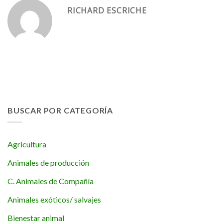
RICHARD ESCRICHE
BUSCAR POR CATEGORÍA
Agricultura
Animales de producción
C. Animales de Compañía
Animales exóticos/ salvajes
Bienestar animal