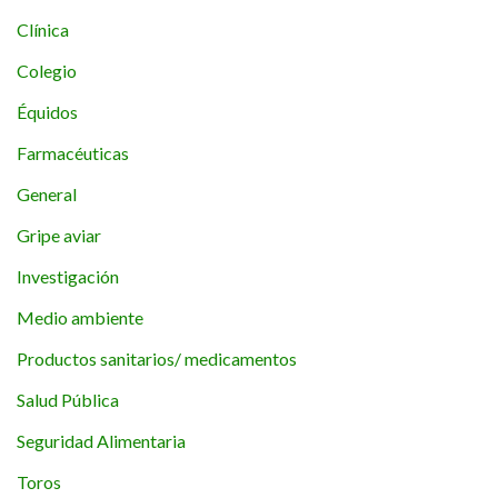
Clínica
Colegio
Équidos
Farmacéuticas
General
Gripe aviar
Investigación
Medio ambiente
Productos sanitarios/ medicamentos
Salud Pública
Seguridad Alimentaria
Toros