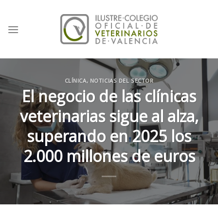
Skip
to
content
CLÍNICA
,
NOTICIAS DEL SECTOR
El negocio de las clínicas
veterinarias sigue al alza,
superando en 2025 los
2.000 millones de euros