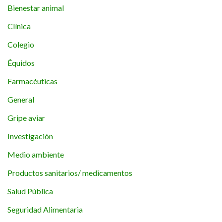
Bienestar animal
Clínica
Colegio
Équidos
Farmacéuticas
General
Gripe aviar
Investigación
Medio ambiente
Productos sanitarios/ medicamentos
Salud Pública
Seguridad Alimentaria