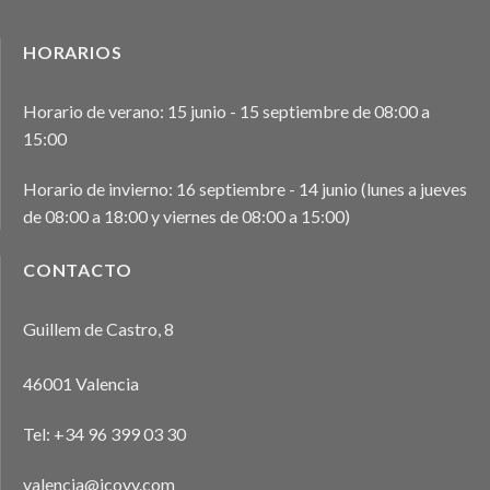
HORARIOS
Horario de verano: 15 junio - 15 septiembre de 08:00 a
15:00
Horario de invierno: 16 septiembre - 14 junio (lunes a jueves
de 08:00 a 18:00 y viernes de 08:00 a 15:00)
CONTACTO
Guillem de Castro, 8
46001 Valencia
Tel:
+34 96 399 03 30
valencia@icovv.com