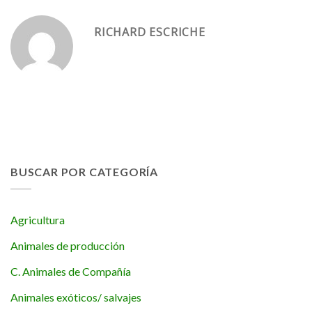
RICHARD ESCRICHE
BUSCAR POR CATEGORÍA
Agricultura
Animales de producción
C. Animales de Compañía
Animales exóticos/ salvajes