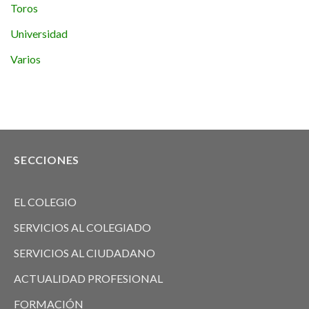
Toros
Universidad
Varios
SECCIONES
EL COLEGIO
SERVICIOS AL COLEGIADO
SERVICIOS AL CIUDADANO
ACTUALIDAD PROFESIONAL
FORMACIÓN