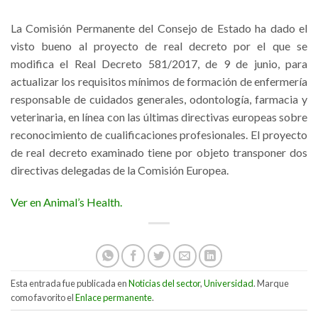
La Comisión Permanente del Consejo de Estado ha dado el
visto bueno al proyecto de real decreto por el que se
modifica el Real Decreto 581/2017, de 9 de junio, para
actualizar los requisitos mínimos de formación de enfermería
responsable de cuidados generales, odontología, farmacia y
veterinaria, en línea con las últimas directivas europeas sobre
reconocimiento de cualificaciones profesionales. El proyecto
de real decreto examinado tiene por objeto transponer dos
directivas delegadas de la Comisión Europea.
Ver en Animal’s Health.
Esta entrada fue publicada en
Noticias del sector
,
Universidad
. Marque
como favorito el
Enlace permanente
.