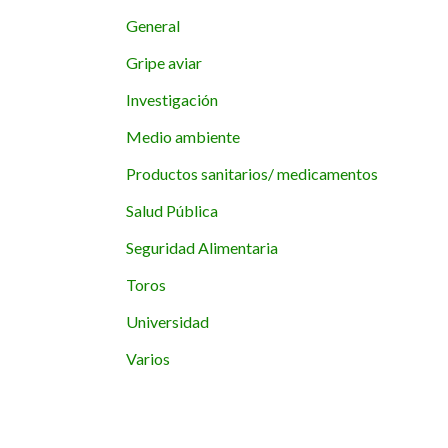
General
Gripe aviar
Investigación
Medio ambiente
Productos sanitarios/ medicamentos
Salud Pública
Seguridad Alimentaria
Toros
Universidad
Varios