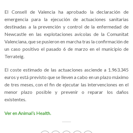
El Consell de Valencia ha aprobado la declaración de
emergencia para la ejecución de actuaciones sanitarias
destinadas a la prevención y control de la enfermedad de
Newcastle en las explotaciones avícolas de la Comunitat
Valenciana, que se pusieron en marcha tras la confirmación de
un caso positivo el pasado 6 de marzo en el municipio de
Terrateig.
El coste estimado de las actuaciones asciende a 1.963.345
euros y está previsto que se lleven a cabo en un plazo máximo
de tres meses, con el fin de ejecutar las intervenciones en el
menor plazo posible y prevenir o reparar los daños
existentes.
Ver en Animal’s Health.