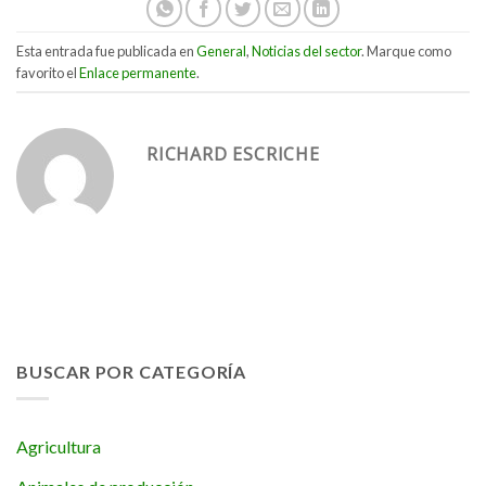
Esta entrada fue publicada en
General
,
Noticias del sector
. Marque como
favorito el
Enlace permanente
.
RICHARD ESCRICHE
BUSCAR POR CATEGORÍA
Agricultura