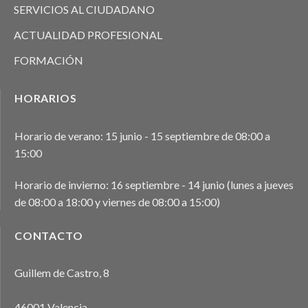
SERVICIOS AL CIUDADANO
ACTUALIDAD PROFESIONAL
FORMACIÓN
HORARIOS
Horario de verano: 15 junio - 15 septiembre de 08:00 a
15:00
Horario de invierno: 16 septiembre - 14 junio (lunes a jueves
de 08:00 a 18:00 y viernes de 08:00 a 15:00)
CONTACTO
Guillem de Castro, 8
46001 Valencia