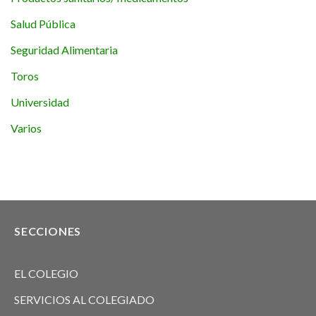
Salud Pública
Seguridad Alimentaria
Toros
Universidad
Varios
SECCIONES
EL COLEGIO
SERVICIOS AL COLEGIADO