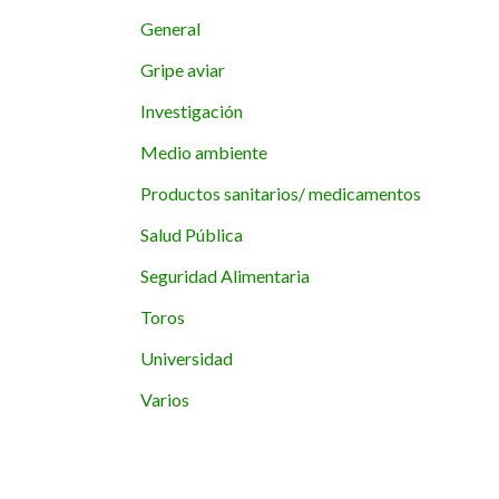
General
Gripe aviar
Investigación
Medio ambiente
Productos sanitarios/ medicamentos
Salud Pública
Seguridad Alimentaria
Toros
Universidad
Varios