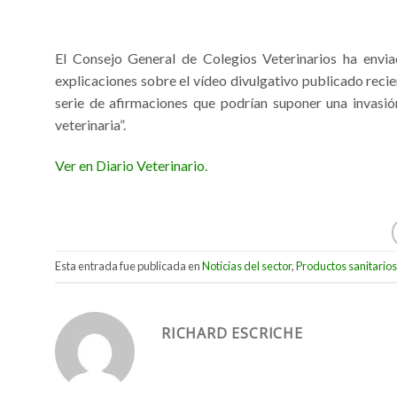
El Consejo General de Colegios Veterinarios ha envi
explicaciones sobre el vídeo divulgativo publicado reci
serie de afirmaciones que podrían suponer una invasión
veterinaria”.
Ver en Diario Veterinario.
Esta entrada fue publicada en
Noticias del sector
,
Productos sanitari
RICHARD ESCRICHE