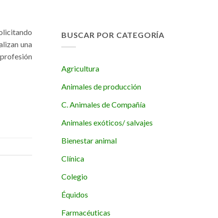
licitando
BUSCAR POR CATEGORÍA
ealizan una
 profesión
Agricultura
Animales de producción
C. Animales de Compañía
Animales exóticos/ salvajes
Bienestar animal
Clínica
Colegio
Équidos
Farmacéuticas