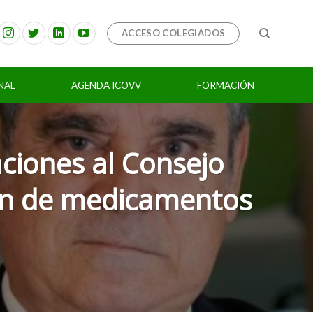
ACCESO COLEGIADOS
NAL
AGENDA ICOVV
FORMACIÓN
aciones al Consejo
ión de medicamentos