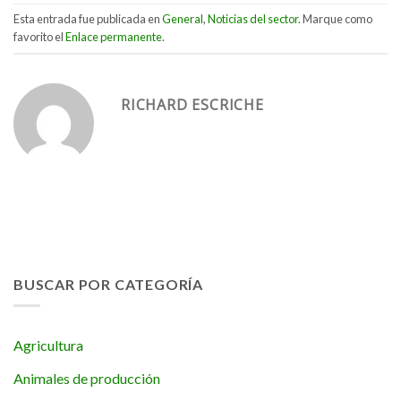
Esta entrada fue publicada en
General
,
Noticias del sector
. Marque como
favorito el
Enlace permanente
.
RICHARD ESCRICHE
BUSCAR POR CATEGORÍA
Agricultura
Animales de producción