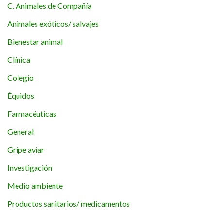
C. Animales de Compañía
Animales exóticos/ salvajes
Bienestar animal
Clínica
Colegio
Équidos
Farmacéuticas
General
Gripe aviar
Investigación
Medio ambiente
Productos sanitarios/ medicamentos