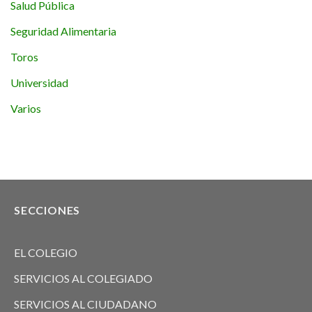
Salud Pública
Seguridad Alimentaria
Toros
Universidad
Varios
SECCIONES
EL COLEGIO
SERVICIOS AL COLEGIADO
SERVICIOS AL CIUDADANO