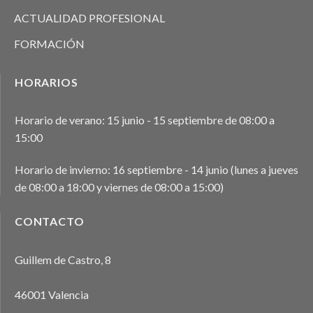
ACTUALIDAD PROFESIONAL
FORMACIÓN
HORARIOS
Horario de verano: 15 junio - 15 septiembre de 08:00 a
15:00
Horario de invierno: 16 septiembre - 14 junio (lunes a jueves
de 08:00 a 18:00 y viernes de 08:00 a 15:00)
CONTACTO
Guillem de Castro, 8
46001 Valencia