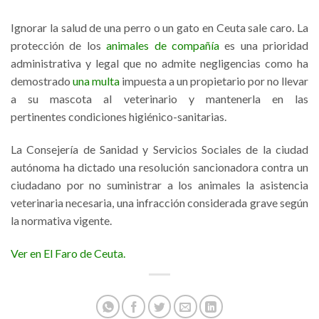
Ignorar la salud de una perro o un gato en Ceuta sale caro. La
protección de los
animales de compañía
es una prioridad
administrativa y legal que no admite negligencias como ha
demostrado
una multa
impuesta a un propietario por no llevar
a su mascota al veterinario y mantenerla en las
pertinentes condiciones higiénico-sanitarias.
La Consejería de Sanidad y Servicios Sociales de la ciudad
autónoma ha dictado una resolución sancionadora contra un
ciudadano por no suministrar a los animales la asistencia
veterinaria necesaria, una infracción considerada grave según
la normativa vigente.
Ver en El Faro de Ceuta.