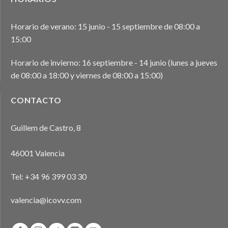
Horario de verano: 15 junio - 15 septiembre de 08:00 a
15:00
Horario de invierno: 16 septiembre - 14 junio (lunes a jueves
de 08:00 a 18:00 y viernes de 08:00 a 15:00)
CONTACTO
Guillem de Castro, 8
46001 Valencia
Tel:
+34 96 399 03 30
valencia@icovv.com