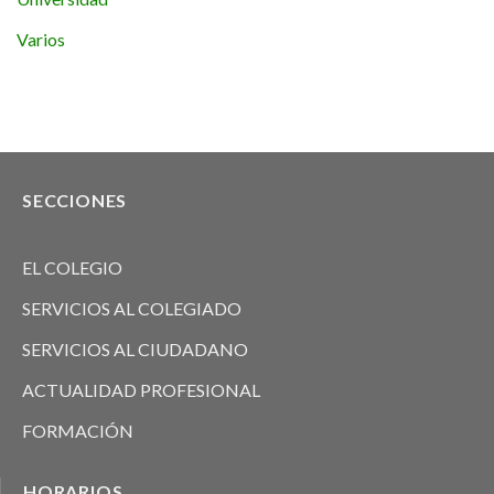
Varios
SECCIONES
EL COLEGIO
SERVICIOS AL COLEGIADO
SERVICIOS AL CIUDADANO
ACTUALIDAD PROFESIONAL
FORMACIÓN
HORARIOS