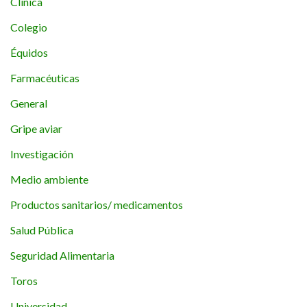
Clínica
Colegio
Équidos
Farmacéuticas
General
Gripe aviar
Investigación
Medio ambiente
Productos sanitarios/ medicamentos
Salud Pública
Seguridad Alimentaria
Toros
Universidad