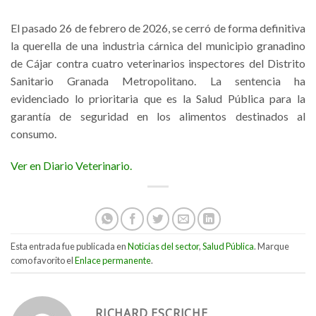
El pasado 26 de febrero de 2026, se cerró de forma definitiva
la querella de una industria cárnica del municipio granadino
de Cájar contra cuatro veterinarios inspectores del Distrito
Sanitario Granada Metropolitano. La sentencia ha
evidenciado lo prioritaria que es la Salud Pública para la
garantía de seguridad en los alimentos destinados al
consumo.
Ver en Diario Veterinario.
Esta entrada fue publicada en
Noticias del sector
,
Salud Pública
. Marque
como favorito el
Enlace permanente
.
RICHARD ESCRICHE