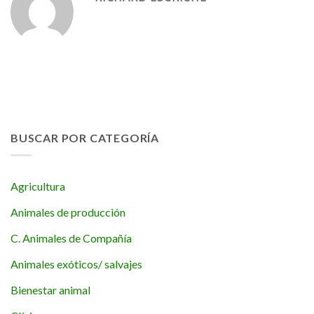
BUSCAR POR CATEGORÍA
Agricultura
Animales de producción
C. Animales de Compañía
Animales exóticos/ salvajes
Bienestar animal