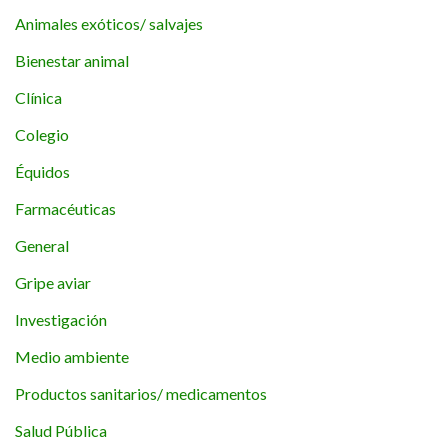
Animales exóticos/ salvajes
Bienestar animal
Clínica
Colegio
Équidos
Farmacéuticas
General
Gripe aviar
Investigación
Medio ambiente
Productos sanitarios/ medicamentos
Salud Pública