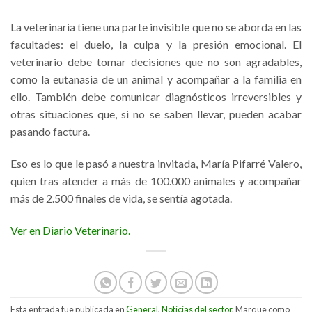
La veterinaria tiene una parte invisible que no se aborda en las
facultades: el duelo, la culpa y la presión emocional. El
veterinario debe tomar decisiones que no son agradables,
como la eutanasia de un animal y acompañar a la familia en
ello. También debe comunicar diagnósticos irreversibles y
otras situaciones que, si no se saben llevar, pueden acabar
pasando factura.
Eso es lo que le pasó a nuestra invitada, María Pifarré Valero,
quien tras atender a más de 100.000 animales y acompañar
más de 2.500 finales de vida, se sentía agotada.
Ver en Diario Veterinario.
Esta entrada fue publicada en
General
,
Noticias del sector
. Marque como