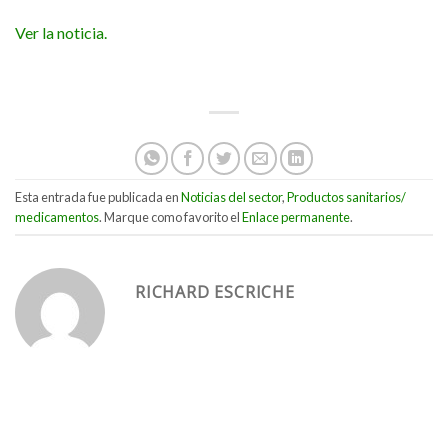
Ver la noticia.
Esta entrada fue publicada en
Noticias del sector
,
Productos sanitarios/
medicamentos
. Marque como favorito el
Enlace permanente
.
RICHARD ESCRICHE