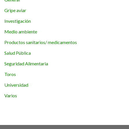
Gripe aviar
Investigación
Medio ambiente
Productos sanitarios/ medicamentos
Salud Pública
Seguridad Alimentaria
Toros
Universidad
Varios