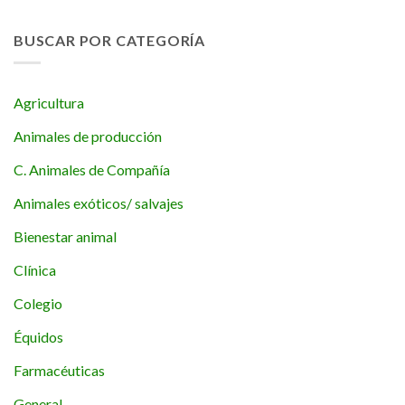
BUSCAR POR CATEGORÍA
Agricultura
Animales de producción
C. Animales de Compañía
Animales exóticos/ salvajes
Bienestar animal
Clínica
Colegio
Équidos
Farmacéuticas
General