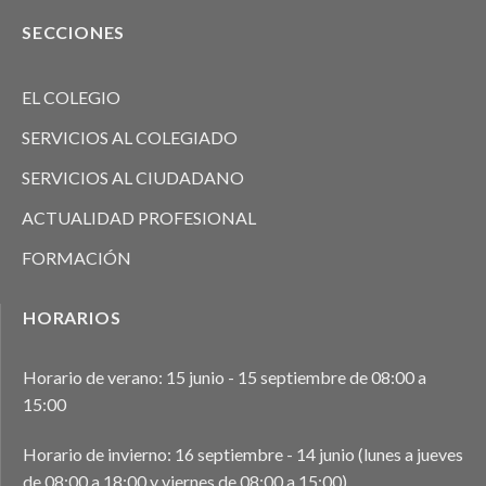
SECCIONES
EL COLEGIO
SERVICIOS AL COLEGIADO
SERVICIOS AL CIUDADANO
ACTUALIDAD PROFESIONAL
FORMACIÓN
HORARIOS
Horario de verano: 15 junio - 15 septiembre de 08:00 a
15:00
Horario de invierno: 16 septiembre - 14 junio (lunes a jueves
de 08:00 a 18:00 y viernes de 08:00 a 15:00)