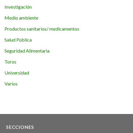
Investigación
Medio ambiente
Productos sanitarios/ medicamentos
Salud Pública
Seguridad Alimentaria
Toros
Universidad
Varios
SECCIONES