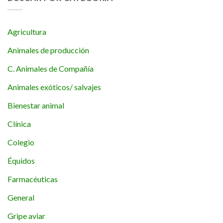
Agricultura
Animales de producción
C. Animales de Compañía
Animales exóticos/ salvajes
Bienestar animal
Clínica
Colegio
Équidos
Farmacéuticas
General
Gripe aviar