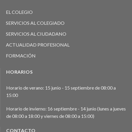
EL COLEGIO
SERVICIOS AL COLEGIADO
SERVICIOS AL CIUDADANO
ACTUALIDAD PROFESIONAL
FORMACIÓN
HORARIOS
Horario de verano: 15 junio - 15 septiembre de 08:00 a
15:00
Horario de invierno: 16 septiembre - 14 junio (lunes a jueves
de 08:00 a 18:00 y viernes de 08:00 a 15:00)
CONTACTO