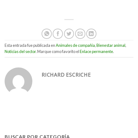
Esta entrada fue publicada en
Animales de compañía
,
Bienestar animal
,
Noticias del sector
. Marque como favorito el
Enlace permanente
.
RICHARD ESCRICHE
BUSCAR POR CATEGORÍA