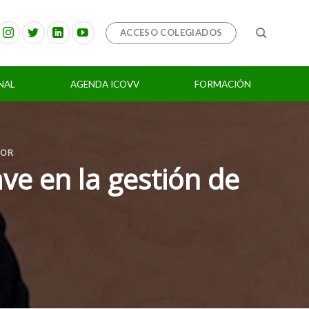
ACCESO COLEGIADOS
NAL
AGENDA ICOVV
FORMACIÓN
TOR
ave en la gestión de