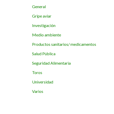
General
Gripe aviar
Investigación
Medio ambiente
Productos sanitarios/ medicamentos
Salud Pública
Seguridad Alimentaria
Toros
Universidad
Varios