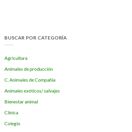
BUSCAR POR CATEGORÍA
Agricultura
Animales de producción
C. Animales de Compañía
Animales exóticos/ salvajes
Bienestar animal
Clínica
Colegio