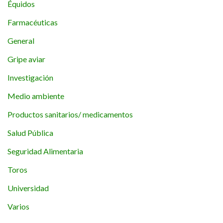
Équidos
Farmacéuticas
General
Gripe aviar
Investigación
Medio ambiente
Productos sanitarios/ medicamentos
Salud Pública
Seguridad Alimentaria
Toros
Universidad
Varios