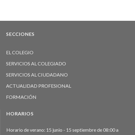
SECCIONES
EL COLEGIO
SERVICIOS AL COLEGIADO
SERVICIOS AL CIUDADANO
ACTUALIDAD PROFESIONAL
FORMACIÓN
HORARIOS
Horario de verano: 15 junio - 15 septiembre de 08:00 a