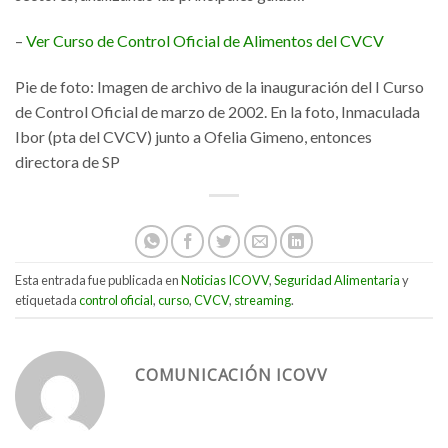
–
Ver Curso de Control Oficial de Alimentos del CVCV
Pie de foto: Imagen de archivo de la inauguración del I Curso
de Control Oficial de marzo de 2002. En la foto, Inmaculada
Ibor (pta del CVCV) junto a Ofelia Gimeno, entonces
directora de SP
Esta entrada fue publicada en
Noticias ICOVV
,
Seguridad Alimentaria
y
etiquetada
control oficial
,
curso
,
CVCV
,
streaming
.
COMUNICACIÓN ICOVV