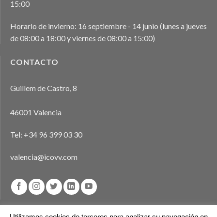
15:00
Horario de invierno: 16 septiembre - 14 junio (lunes a jueves
de 08:00 a 18:00 y viernes de 08:00 a 15:00)
CONTACTO
Guillem de Castro, 8
46001 Valencia
Tel:
+34 96 399 03 30
valencia@icovv.com
Utilizamos cookies de terceros para analizar su navegación en