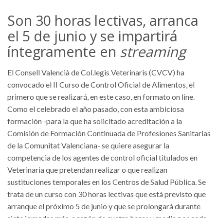
Son 30 horas lectivas, arranca
el 5 de junio y se impartirá
íntegramente en
streaming
El Consell Valencià de Col.legis Veterinaris (CVCV) ha
convocado el II Curso de Control Oficial de Alimentos, el
primero que se realizará, en este caso, en formato on line.
Como el celebrado el año pasado, con esta ambiciosa
formación -para la que ha solicitado acreditación a la
Comisión de Formación Continuada de Profesiones Sanitarias
de la Comunitat Valenciana- se quiere asegurar la
competencia de los agentes de control oficial titulados en
Veterinaria que pretendan realizar o que realizan
sustituciones temporales en los Centros de Salud Pública. Se
trata de un curso con 30 horas lectivas que está previsto que
arranque el próximo 5 de junio y que se prolongará durante