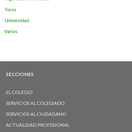
Toros
Universidad
Varios
SECCIONES
EL COLEGIO
SERVICIOS AL COLEGIADO
SERVICIOS AL CIUDADANO
ACTUALIDAD PROFESIONAL