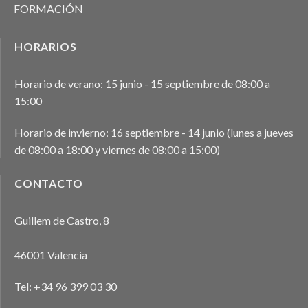
FORMACIÓN
HORARIOS
Horario de verano: 15 junio - 15 septiembre de 08:00 a
15:00
Horario de invierno: 16 septiembre - 14 junio (lunes a jueves
de 08:00 a 18:00 y viernes de 08:00 a 15:00)
CONTACTO
Guillem de Castro, 8
46001 Valencia
Tel:
+34 96 399 03 30