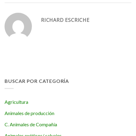
RICHARD ESCRICHE
BUSCAR POR CATEGORÍA
Agricultura
Animales de producción
C. Animales de Compañía
Animales exóticos/ salvajes