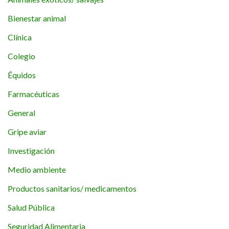
Bienestar animal
Clínica
Colegio
Équidos
Farmacéuticas
General
Gripe aviar
Investigación
Medio ambiente
Productos sanitarios/ medicamentos
Salud Pública
Seguridad Alimentaria