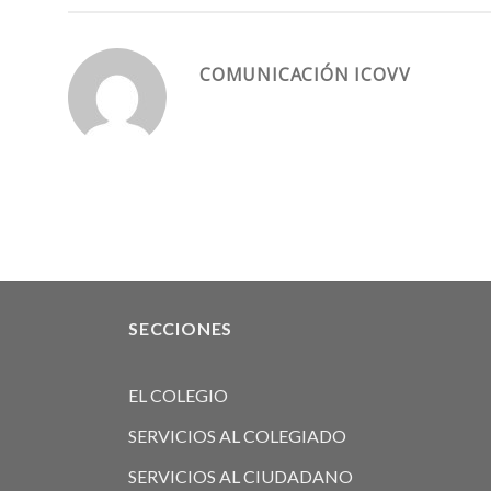
COMUNICACIÓN ICOVV
SECCIONES
EL COLEGIO
SERVICIOS AL COLEGIADO
SERVICIOS AL CIUDADANO