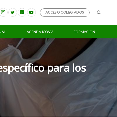
ACCESO COLEGIADOS
NAL
AGENDA ICOVV
FORMACIÓN
specífico para los