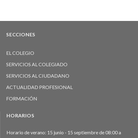
SECCIONES
EL COLEGIO
SERVICIOS AL COLEGIADO
SERVICIOS AL CIUDADANO
ACTUALIDAD PROFESIONAL
FORMACIÓN
HORARIOS
Horario de verano: 15 junio - 15 septiembre de 08:00 a