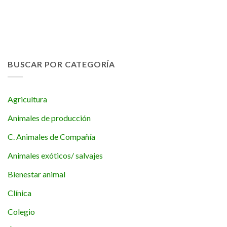
BUSCAR POR CATEGORÍA
Agricultura
Animales de producción
C. Animales de Compañía
Animales exóticos/ salvajes
Bienestar animal
Clínica
Colegio