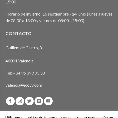
15:00
Horario de invierno: 16 septiembre - 14 junio (lunes a jueves
de 08:00 a 18:00 y viernes de 08:00 a 15:00)
CONTACTO
Guillem de Castro, 8
46001 Valencia
Tel:
+34 96 399 03 30
valencia@icovv.com
Utilizamos cookies de terceros para analizar su navegación en