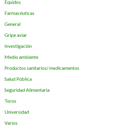
Équidos
Farmacéuticas
General
Gripe aviar
Investigación
Medio ambiente
Productos sanitarios/ medicamentos
Salud Pública
Seguridad Alimentaria
Toros
Universidad
Varios