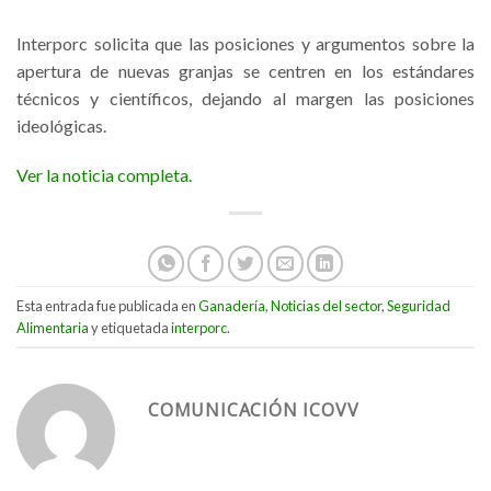
Interporc solicita que las posiciones y argumentos sobre la
apertura de nuevas granjas se centren en los estándares
técnicos y científicos, dejando al margen las posiciones
ideológicas.
Ver la noticia completa.
Esta entrada fue publicada en
Ganadería
,
Noticias del sector
,
Seguridad
Alimentaria
y etiquetada
interporc
.
COMUNICACIÓN ICOVV