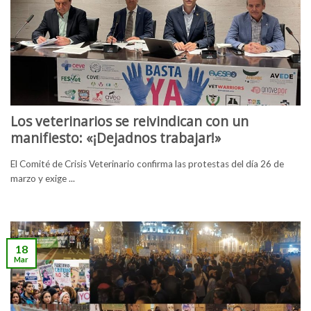
Los veterinarios se reivindican con un
manifiesto: «¡Dejadnos trabajar!»
El Comité de Crisis Veterinario confirma las protestas del día 26 de
marzo y exige ...
18
Mar