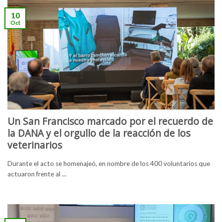
10
Oct
Un San Francisco marcado por el recuerdo de
la DANA y el orgullo de la reacción de los
veterinarios
Durante el acto se homenajeó, en nombre de los 400 voluntarios que
actuaron frente al ...