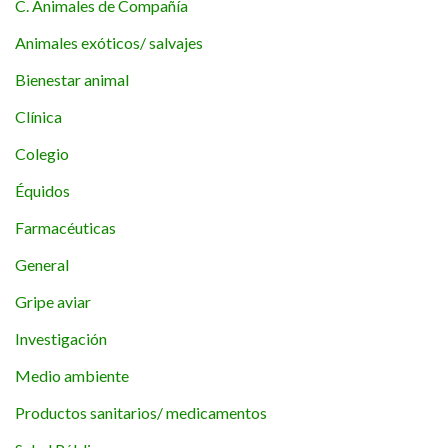
C. Animales de Compañía
Animales exóticos/ salvajes
Bienestar animal
Clínica
Colegio
Équidos
Farmacéuticas
General
Gripe aviar
Investigación
Medio ambiente
Productos sanitarios/ medicamentos