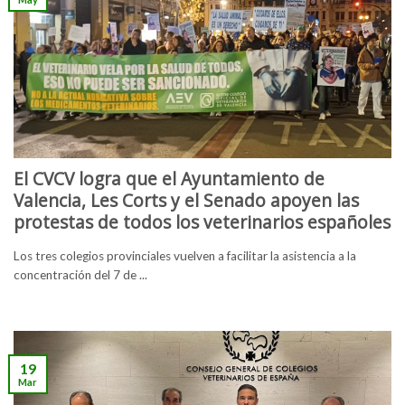
El CVCV logra que el Ayuntamiento de
Valencia, Les Corts y el Senado apoyen las
protestas de todos los veterinarios españoles
Los tres colegios provinciales vuelven a facilitar la asistencia a la
concentración del 7 de ...
19
Mar