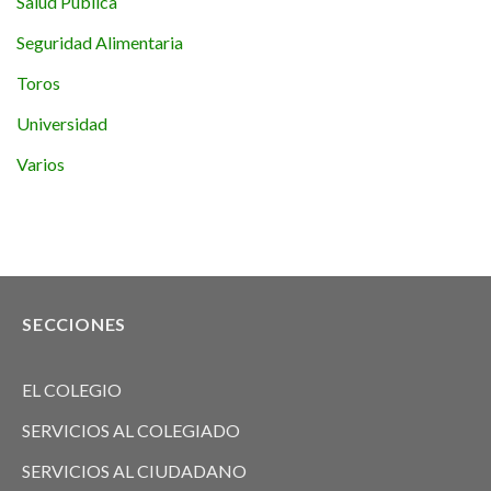
Salud Pública
Seguridad Alimentaria
Toros
Universidad
Varios
SECCIONES
EL COLEGIO
SERVICIOS AL COLEGIADO
SERVICIOS AL CIUDADANO