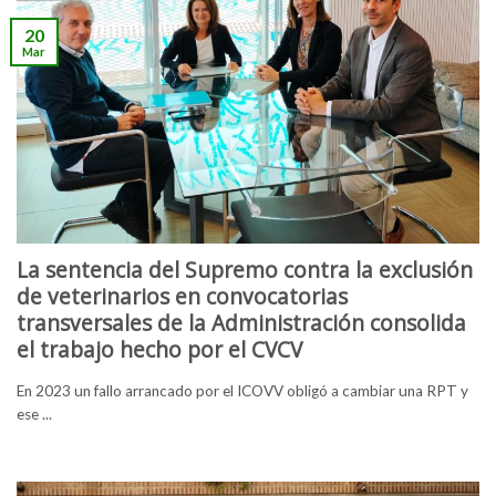
20
Mar
La sentencia del Supremo contra la exclusión
de veterinarios en convocatorias
transversales de la Administración consolida
el trabajo hecho por el CVCV
En 2023 un fallo arrancado por el ICOVV obligó a cambiar una RPT y
ese ...