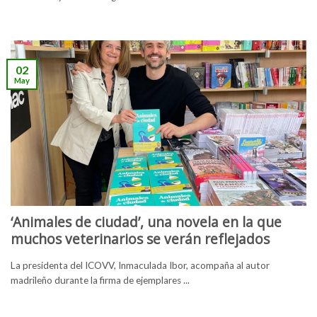
02
May
‘Animales de ciudad’, una novela en la que
muchos veterinarios se verán reflejados
La presidenta del ICOVV, Inmaculada Ibor, acompaña al autor
madrileño durante la firma de ejemplares ...