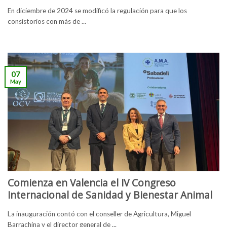
En diciembre de 2024 se modificó la regulación para que los
consistorios con más de ...
07
May
Comienza en Valencia el IV Congreso
Internacional de Sanidad y Bienestar Animal
La inauguración contó con el conseller de Agricultura, Miguel
Barrachina y el director general de ...