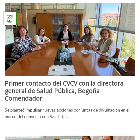
23
Abr
Primer contacto del CVCV con la directora
general de Salud Pública, Begoña
Comendador
Se planteó impulsar nuevas acciones conjuntas de divulgación en el
marco del convenio con Sanitat, ...