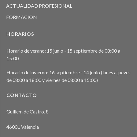
ACTUALIDAD PROFESIONAL
FORMACIÓN
HORARIOS
Horario de verano: 15 junio - 15 septiembre de 08:00 a
15:00
Horario de invierno: 16 septiembre - 14 junio (lunes a jueves
de 08:00 a 18:00 y viernes de 08:00 a 15:00)
CONTACTO
Guillem de Castro, 8
46001 Valencia