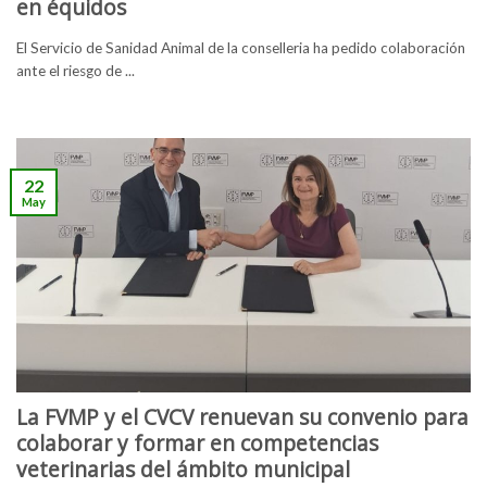
en équidos
El Servicio de Sanidad Animal de la conselleria ha pedido colaboración
ante el riesgo de ...
22
May
La FVMP y el CVCV renuevan su convenio para
colaborar y formar en competencias
veterinarias del ámbito municipal