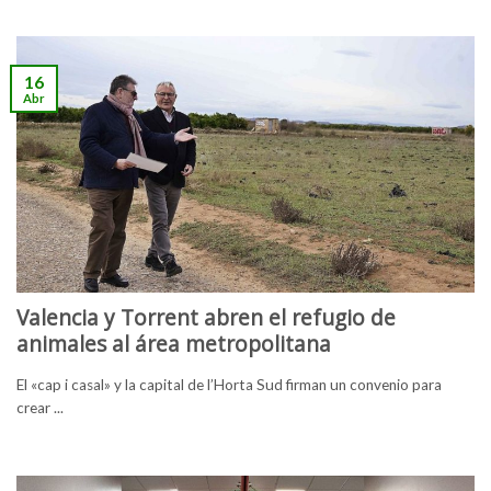
16
Abr
Valencia y Torrent abren el refugio de
animales al área metropolitana
El «cap i casal» y la capital de l’Horta Sud firman un convenio para
crear ...