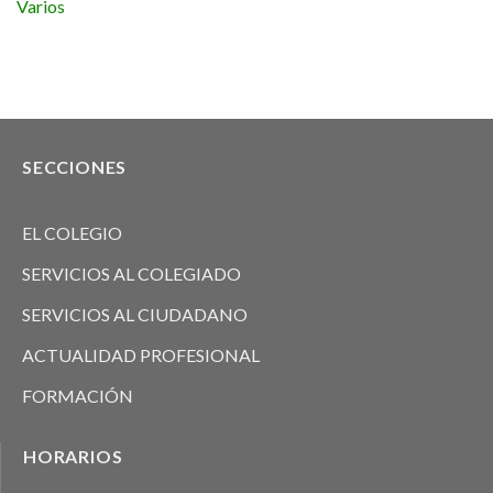
Varios
SECCIONES
EL COLEGIO
SERVICIOS AL COLEGIADO
SERVICIOS AL CIUDADANO
ACTUALIDAD PROFESIONAL
FORMACIÓN
HORARIOS