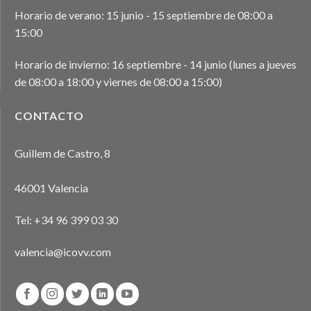
Horario de verano: 15 junio - 15 septiembre de 08:00 a
15:00
Horario de invierno: 16 septiembre - 14 junio (lunes a jueves
de 08:00 a 18:00 y viernes de 08:00 a 15:00)
CONTACTO
Guillem de Castro, 8
46001 Valencia
Tel:
+34 96 399 03 30
valencia@icovv.com