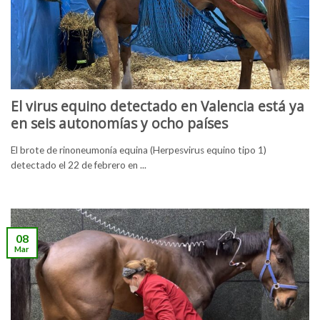
El virus equino detectado en Valencia está ya
en seis autonomías y ocho países
El brote de rinoneumonía equina (Herpesvirus equino tipo 1)
detectado el 22 de febrero en ...
08
Mar