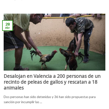
28
Abr
Desalojan en Valencia a 200 personas de un
recinto de peleas de gallos y rescatan a 18
animales
Dos personas han sido detenidas y 36 han sido propuestas para
sanción por incumplir las ...