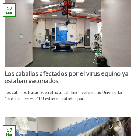
17
Mar
Los caballos afectados por el virus equino ya
estaban vacunados
Los caballos tratados en el hospital clínico veterinario Universidad
Cardenal Herrera CEU estaban tratados para ...
17
Mar