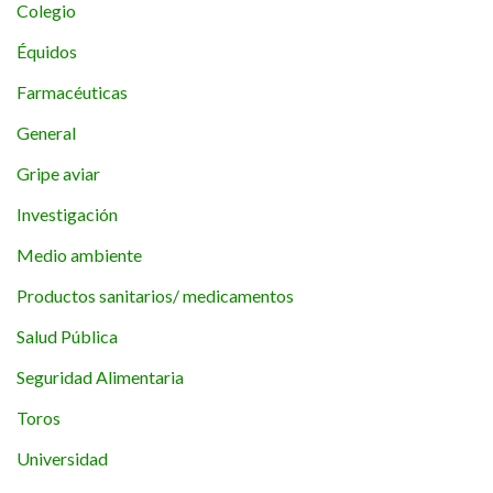
Colegio
Équidos
Farmacéuticas
General
Gripe aviar
Investigación
Medio ambiente
Productos sanitarios/ medicamentos
Salud Pública
Seguridad Alimentaria
Toros
Universidad