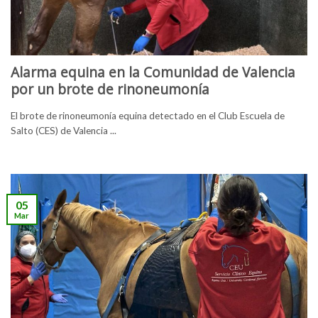
Alarma equina en la Comunidad de Valencia
por un brote de rinoneumonía
El brote de rinoneumonía equina detectado en el Club Escuela de
Salto (CES) de Valencia ...
05
Mar