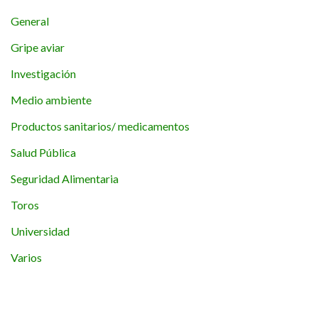
General
Gripe aviar
Investigación
Medio ambiente
Productos sanitarios/ medicamentos
Salud Pública
Seguridad Alimentaria
Toros
Universidad
Varios