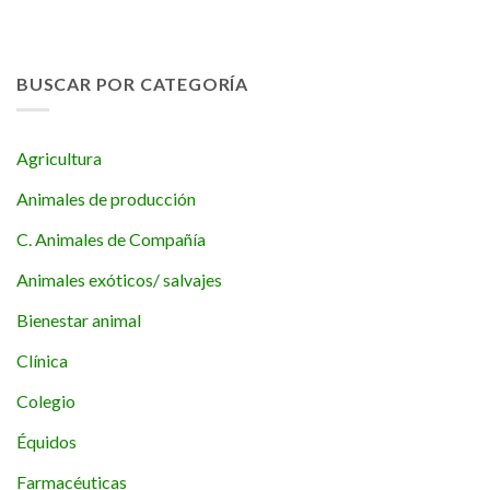
BUSCAR POR CATEGORÍA
Agricultura
Animales de producción
C. Animales de Compañía
Animales exóticos/ salvajes
Bienestar animal
Clínica
Colegio
Équidos
Farmacéuticas