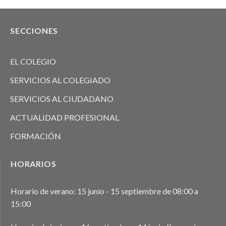
SECCIONES
EL COLEGIO
SERVICIOS AL COLEGIADO
SERVICIOS AL CIUDADANO
ACTUALIDAD PROFESIONAL
FORMACIÓN
HORARIOS
Horario de verano: 15 junio - 15 septiembre de 08:00 a
15:00