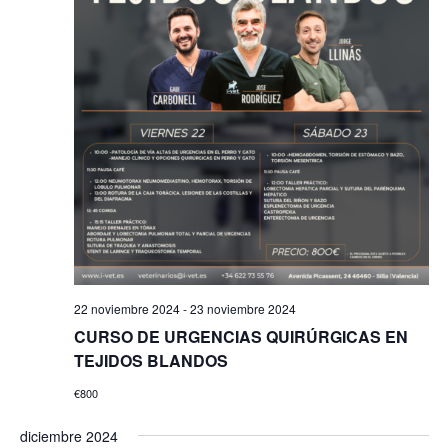
22 noviembre 2024
-
23 noviembre 2024
CURSO DE URGENCIAS QUIRÚRGICAS EN
TEJIDOS BLANDOS
€800
diciembre 2024