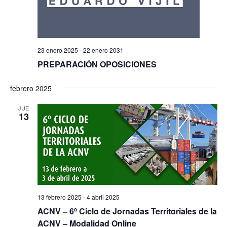
23 enero 2025
-
22 enero 2031
PREPARACIÓN OPOSICIONES
febrero 2025
JUE
13
13 febrero 2025
-
4 abril 2025
ACNV – 6º Ciclo de Jornadas Territoriales de la
ACNV – Modalidad Online