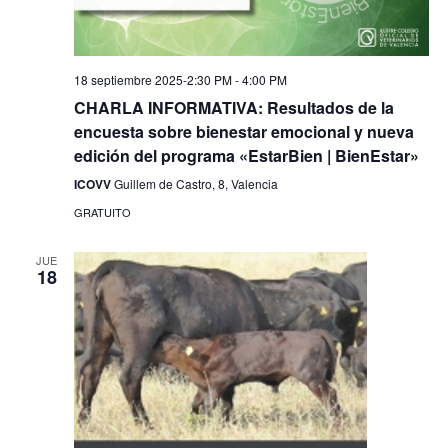
18 septiembre 2025-2:30 PM
-
4:00 PM
CHARLA INFORMATIVA: Resultados de la
encuesta sobre bienestar emocional y nueva
edición del programa «EstarBien | BienEstar»
ICOVV
Guillem de Castro, 8, Valencia
GRATUITO
JUE
18