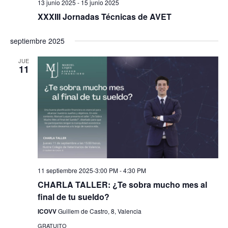
13 junio 2025
-
15 junio 2025
XXXIII Jornadas Técnicas de AVET
septiembre 2025
JUE
11
11 septiembre 2025-3:00 PM
-
4:30 PM
CHARLA TALLER: ¿Te sobra mucho mes al
final de tu sueldo?
ICOVV
Guillem de Castro, 8, Valencia
GRATUITO