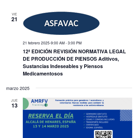
VIE
21
21 febrero 2025-9:00 AM
-
3:00 PM
12ª EDICIÓN REVISIÓN NORMATIVA LEGAL
DE PRODUCCIÓN DE PIENSOS Aditivos,
Sustancias Indeseables y Piensos
Medicamentosos
marzo 2025
JUE
13