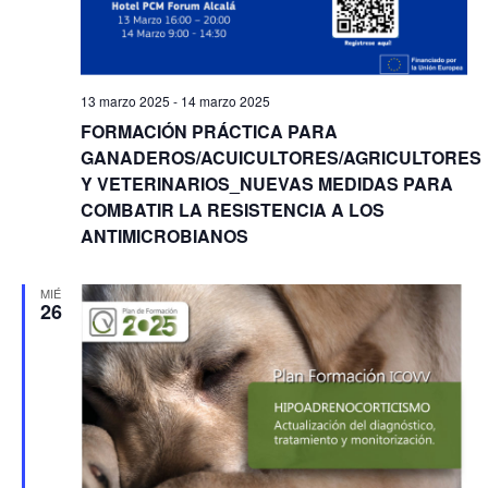
13 marzo 2025
-
14 marzo 2025
FORMACIÓN PRÁCTICA PARA
GANADEROS/ACUICULTORES/AGRICULTORES
Y VETERINARIOS_NUEVAS MEDIDAS PARA
COMBATIR LA RESISTENCIA A LOS
ANTIMICROBIANOS
MIÉ
26