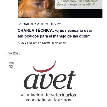
22 mayo 2025-2:00 PM
-
4:00 PM
CHARLA TÉCNICA: «¿Es necesario usar
antibióticos para el manejo de las otitis?»
ICOVV
Guillem de Castro, 8, Valencia
junio 2025
JUE
12