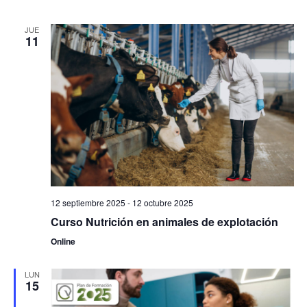
JUE
11
12 septiembre 2025
-
12 octubre 2025
Curso Nutrición en animales de explotación
Online
LUN
15