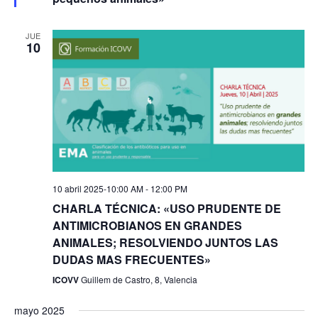
JUE
10
10 abril 2025-10:00 AM
-
12:00 PM
CHARLA TÉCNICA: «USO PRUDENTE DE
ANTIMICROBIANOS EN GRANDES
ANIMALES; RESOLVIENDO JUNTOS LAS
DUDAS MAS FRECUENTES»
ICOVV
Guillem de Castro, 8, Valencia
mayo 2025