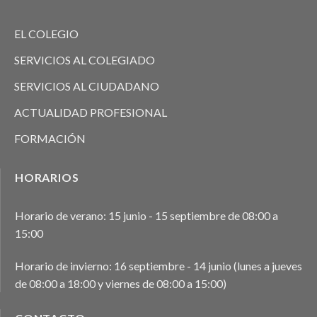
EL COLEGIO
SERVICIOS AL COLEGIADO
SERVICIOS AL CIUDADANO
ACTUALIDAD PROFESIONAL
FORMACIÓN
HORARIOS
Horario de verano: 15 junio - 15 septiembre de 08:00 a
15:00
Horario de invierno: 16 septiembre - 14 junio (lunes a jueves
de 08:00 a 18:00 y viernes de 08:00 a 15:00)