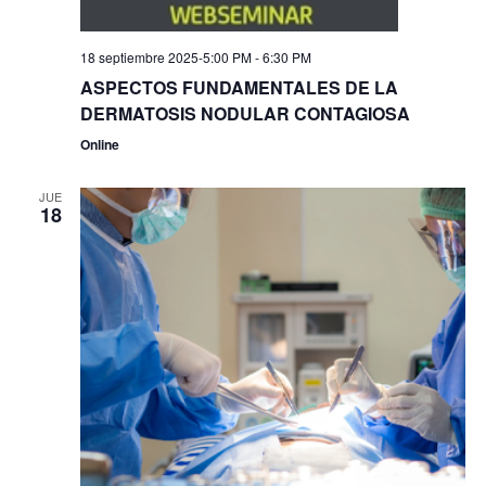
18 septiembre 2025-5:00 PM
-
6:30 PM
ASPECTOS FUNDAMENTALES DE LA
DERMATOSIS NODULAR CONTAGIOSA
Online
JUE
18