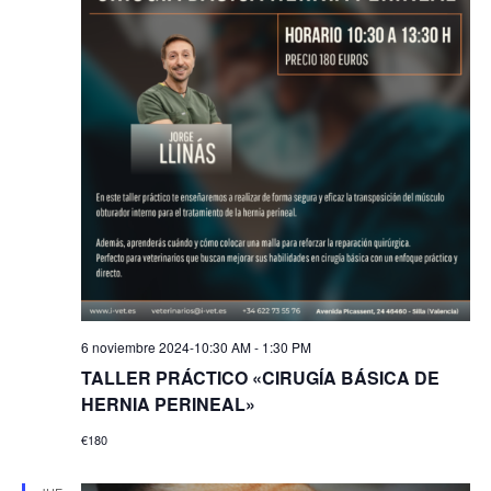
6 noviembre 2024-10:30 AM
-
1:30 PM
TALLER PRÁCTICO «CIRUGÍA BÁSICA DE
HERNIA PERINEAL»
€180