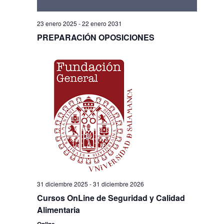
23 enero 2025
-
22 enero 2031
PREPARACIÓN OPOSICIONES
31 diciembre 2025
-
31 diciembre 2026
Cursos OnLine de Seguridad y Calidad
Alimentaria