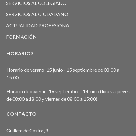
SERVICIOS AL COLEGIADO
SERVICIOS AL CIUDADANO
ACTUALIDAD PROFESIONAL
FORMACIÓN
HORARIOS
Horario de verano: 15 junio - 15 septiembre de 08:00 a
15:00
Horario de invierno: 16 septiembre - 14 junio (lunes a jueves
de 08:00 a 18:00 y viernes de 08:00 a 15:00)
CONTACTO
Guillem de Castro, 8