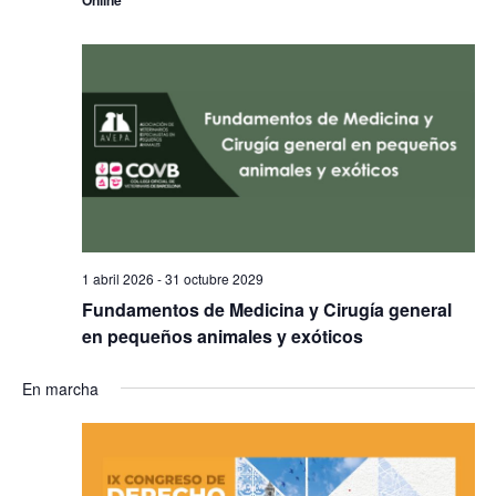
Online
1 abril 2026
-
31 octubre 2029
Fundamentos de Medicina y Cirugía general
en pequeños animales y exóticos
En marcha