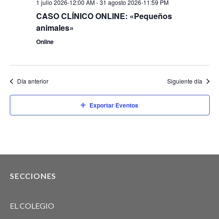
1 julio 2026-12:00 AM
-
31 agosto 2026-11:59 PM
CASO CLÍNICO ONLINE: «Pequeños
animales»
Online
Día anterior
Siguiente día
Exportar Eventos
SECCIONES
EL COLEGIO