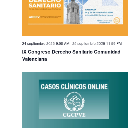
24 septiembre 2025-9:00 AM
-
25 septiembre 2026-11:59 PM
IX Congreso Derecho Sanitario Comunidad
Valenciana